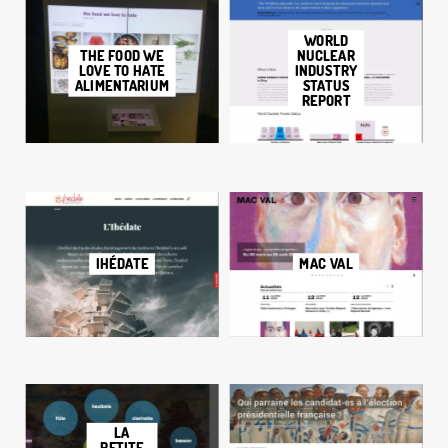
WORLD
THE FOOD WE
NUCLEAR
LOVE TO HATE
INDUSTRY
ALIMENTARIUM
STATUS
REPORT
IHÉDATE
MAC VAL
LA