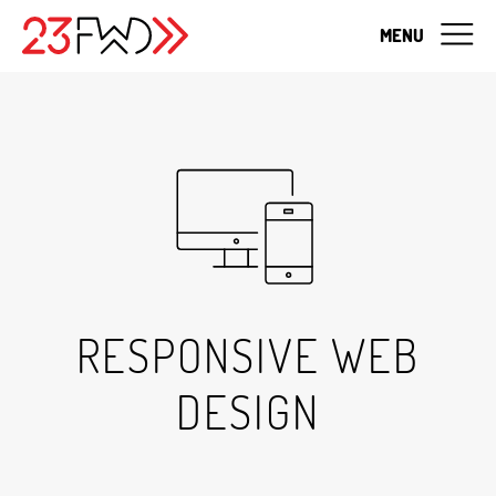
MENU
RESPONSIVE WEB
DESIGN