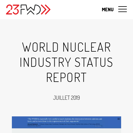
MENU
WORLD NUCLEAR
INDUSTRY STATUS
REPORT
JUILLET 2019