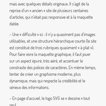
mais avec quelques détails originaux. Il s’agit de la
reprise d’un «
ancien
» site de plusieurs centaines
d’articles, qui n’était pas responsive et à la maquette
datée.
– Une «
difficulté
» ici : il n’y a quasiment pas d’images
utilisables, et une structure hiérarchique courte (le site
est constitué de trois rubriques quasiment «
à plat
»).
Pour faire vivre la maquette graphique, il faut jouer
sur un aspect épuré, très aéré, et accentuer le
constraste des polices de caractères. En même temps,
tenter de créer un graphisme moderne, plus
dynamique, mais qui respecte la crédibilité et le
sérieux des informations.
– En page d’accueil, le logo SVG se «
dessine
» tout
seul.