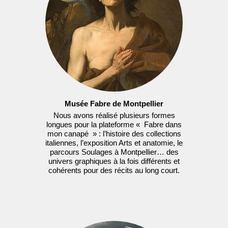
Musée Fabre de Montpellier
Nous avons réalisé plusieurs formes
longues pour la plateforme «
Fabre dans
mon canapé
» : l’histoire des collections
italiennes, l’exposition Arts et anatomie, le
parcours Soulages à Montpellier… des
univers graphiques à la fois différents et
cohérents pour des récits au long court.