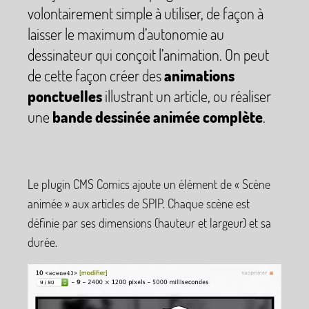
volontairement simple à utiliser, de façon à
laisser le maximum d’autonomie au
dessinateur qui conçoit l’animation. On peut
de cette façon créer des
animations
ponctuelles
illustrant un article, ou réaliser
une
bande dessinée animée complète
.
Le plugin CMS Comics ajoute un élément de «
Scène
animée
» aux articles de SPIP. Chaque scène est
définie par ses dimensions (hauteur et largeur) et sa
durée.