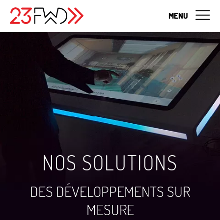
MENU
NOS SOLUTIONS
DES DÉVELOPPEMENTS SUR
MESURE