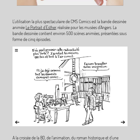
L’utilisation la plus spectaculaire de CMS Comics est la bande dessinée
animée
Le Portrait d’Esther
, réalisée pour les musées d’Angers. La
bande dessinée contient environ 500 scènes animées, présentées sous
forme de cinq épisodes.
A la croisée de la BD, de l’animation, du roman historique et d’une