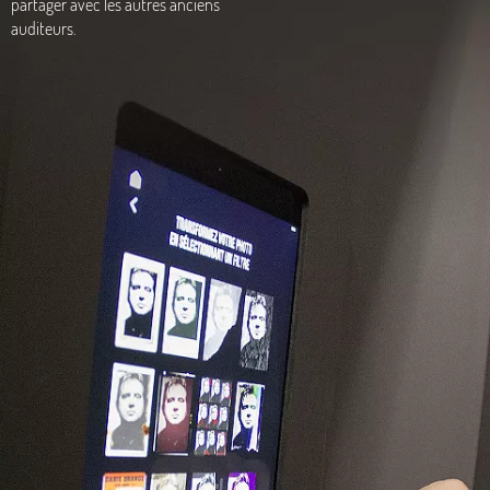
partager avec les autres anciens
auditeurs.