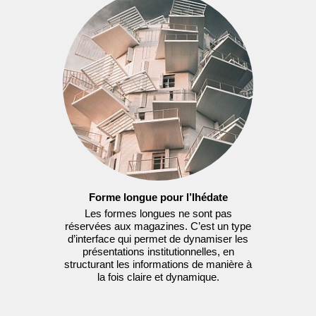
Forme longue pour l’Ihédate
Les formes longues ne sont pas
réservées aux magazines. C’est un type
d’interface qui permet de dynamiser les
présentations institutionnelles, en
structurant les informations de manière à
la fois claire et dynamique.