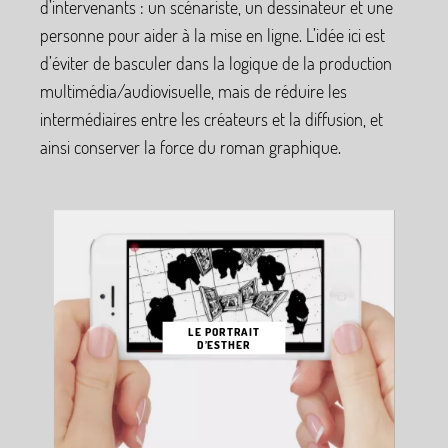
d’intervenants : un scénariste, un dessinateur et une
personne pour aider à la mise en ligne. L’idée ici est
d’éviter de basculer dans la logique de la production
multimédia/audiovisuelle, mais de réduire les
intermédiaires entre les créateurs et la diffusion, et
ainsi conserver la force du roman graphique.
LE PORTRAIT
D’ESTHER