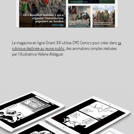
Le magazine en ligne Orient XXI utilise CMS Comics pour créer, dans
sa
rubrique destinée au jeune public
, des animations simples réalisées
par l’illustratrice Hélène Aldeguer.