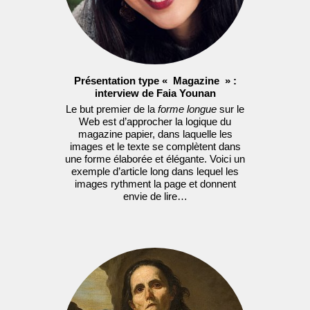
Présentation type «
Magazine
» :
interview de Faia Younan
Le but premier de la
forme longue
sur le
Web est d’approcher la logique du
magazine papier, dans laquelle les
images et le texte se complètent dans
une forme élaborée et élégante. Voici un
exemple d’article long dans lequel les
images rythment la page et donnent
envie de lire…