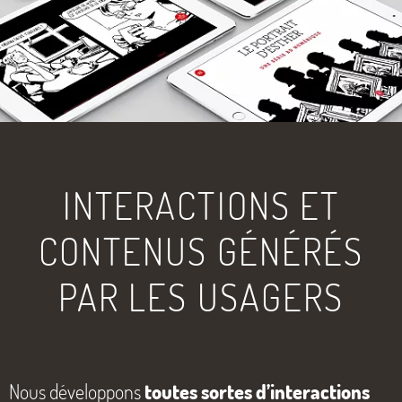
INTERACTIONS ET
CONTENUS GÉNÉRÉS
PAR LES USAGERS
Nous développons
toutes sortes d’interactions