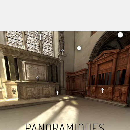
PANORAMIQUES