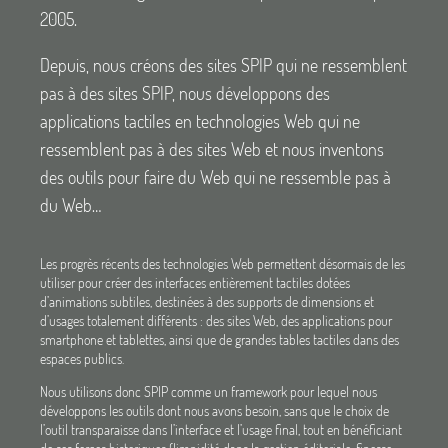
2005.
Depuis, nous créons des sites SPIP qui ne ressemblent
pas à des sites SPIP, nous développons des
applications tactiles en technologies Web qui ne
ressemblent pas à des sites Web et nous inventons
des outils pour faire du Web qui ne ressemble pas à
du Web…
Les progrès récents des technologies Web permettent désormais de les
utiliser pour créer des interfaces entièrement tactiles dotées
d’animations subtiles, destinées à des supports de dimensions et
d’usages totalement différents : des sites Web, des applications pour
smartphone et tablettes, ainsi que de grandes tables tactiles dans des
espaces publics.
Nous utilisons donc SPIP comme un framework pour lequel nous
développons les outils dont nous avons besoin, sans que le choix de
l’outil transparaisse dans l’interface et l’usage final, tout en bénéficiant