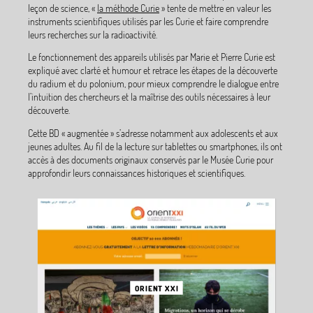
leçon de science, «
la méthode Curie
» tente de mettre en valeur les
instruments scientifiques utilisés par les Curie et faire comprendre
leurs recherches sur la radioactivité.
Le fonctionnement des appareils utilisés par Marie et Pierre Curie est
expliqué avec clarté et humour et retrace les étapes de la découverte
du radium et du polonium, pour mieux comprendre le dialogue entre
l’intuition des chercheurs et la maîtrise des outils nécessaires à leur
découverte.
Cette BD «
augmentée
» s’adresse notamment aux adolescents et aux
jeunes adultes. Au fil de la lecture sur tablettes ou smartphones, ils ont
accès à des documents originaux conservés par le Musée Curie pour
approfondir leurs connaissances historiques et scientifiques.
ORIENT XXI