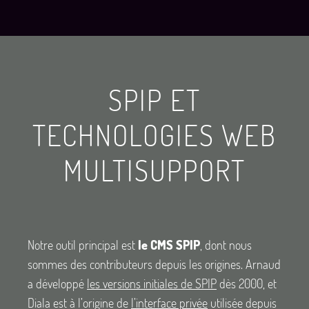
SPIP ET
TECHNOLOGIES WEB
MULTISUPPORT
Notre outil principal est
le CMS SPIP
, dont nous
sommes des contributeurs depuis les origines. Arnaud
a développé
les versions initiales de SPIP
dès 2000, et
Diala est à l’origine de
l’interface privée
utilisée depuis