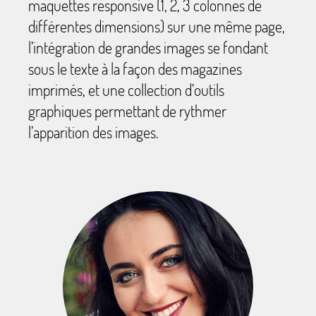
maquettes responsive (1, 2, 3 colonnes de
différentes dimensions) sur une même page,
l’intégration de grandes images se fondant
sous le texte à la façon des magazines
imprimés, et une collection d’outils
graphiques permettant de rythmer
l’apparition des images.