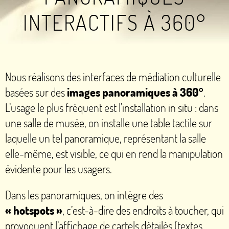
INTERACTIFS À 360°
Nous réalisons des interfaces de médiation culturelle
basées sur des
images panoramiques à 360°
.
L’usage le plus fréquent est l’installation in situ : dans
une salle de musée, on installe une table tactile sur
laquelle un tel panoramique, représentant la salle
elle-même, est visible, ce qui en rend la manipulation
évidente pour les usagers.
Dans les panoramiques, on intègre des
«
hotspots
»
, c’est-à-dire des endroits à toucher, qui
provoquent l’affichage de cartels détailés (textes