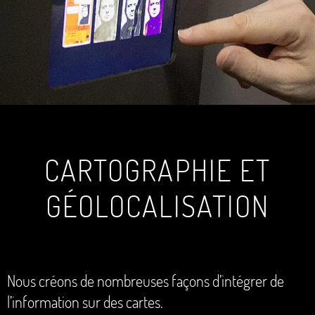
CARTOGRAPHIE ET
GÉOLOCALISATION
Nous créons de nombreuses façons d’intégrer de
l’information sur des cartes.