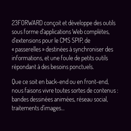
23FORWARD conçoit et développe des outils
sous forme d’applications Web complètes,
d’extensions pour le CMS SPIP, de
«
passerelles
» destinées à synchroniser des
informations, et une foule de petits outils
répondant à des besoins ponctuels.
Que ce soit en back-end ou en front-end,
nous faisons vivre toutes sortes de contenus :
bandes dessinées animées, réseau social,
traitements d’images…