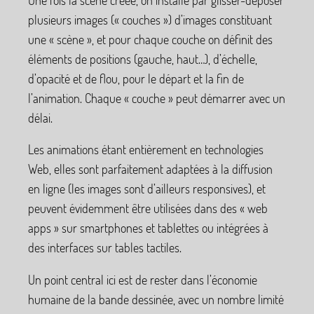
plusieurs images («
couches
») d’images constituant
une «
scène
», et pour chaque couche on définit des
éléments de positions (gauche, haut…), d’échelle,
d’opacité et de flou, pour le départ et la fin de
l’animation. Chaque «
couche
» peut démarrer avec un
délai.
Les animations étant entièrement en technologies
Web, elles sont parfaitement adaptées à la diffusion
en ligne (les images sont d’ailleurs responsives), et
peuvent évidemment être utilisées dans des «
web
apps
» sur smartphones et tablettes ou intégrées à
des interfaces sur tables tactiles.
Un point central ici est de rester dans l’économie
humaine de la bande dessinée, avec un nombre limité