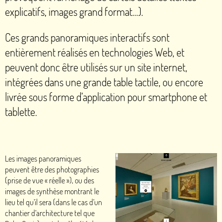
explicatifs, images grand format…).
Ces grands panoramiques interactifs sont
entièrement réalisés en technologies Web, et
peuvent donc être utilisés sur un site internet,
intégrées dans une grande table tactile, ou encore
livrée sous forme d’application pour smartphone et
tablette.
Les images panoramiques
peuvent être des photographies
(prise de vue «
réelle
»), ou des
images de synthèse montrant le
lieu tel qu’il sera (dans le cas d’un
chantier d’architecture tel que