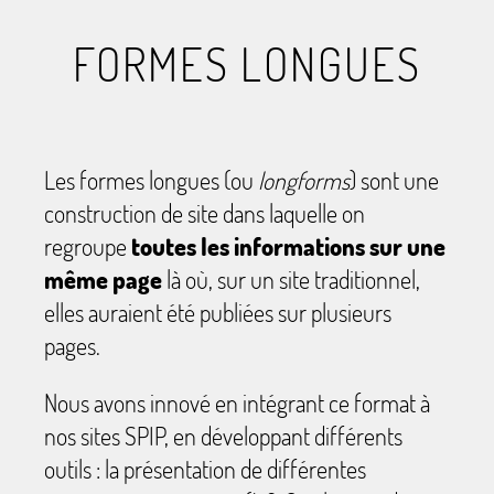
FORMES LONGUES
Les formes longues (ou
longforms
) sont une
construction de site dans laquelle on
regroupe
toutes les informations sur une
même page
là où, sur un site traditionnel,
elles auraient été publiées sur plusieurs
pages.
Nous avons innové en intégrant ce format à
nos sites SPIP, en développant différents
outils : la présentation de différentes