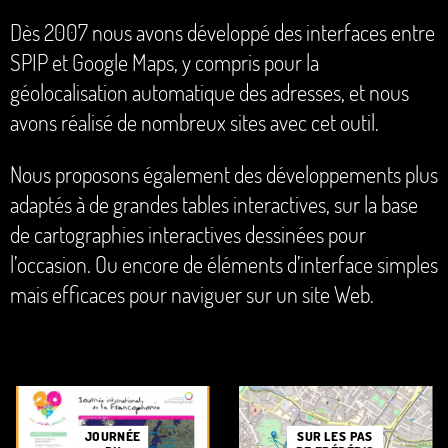
Dès 2007 nous avons développé des interfaces entre
SPIP et Google Maps, y compris pour la
géolocalisation automatique des adresses, et nous
avons réalisé de nombreux sites avec cet outil.
Nous proposons également des développements plus
adaptés à de grandes tables interactives, sur la base
de cartographies interactives dessinées pour
l’occasion. Ou encore de éléments d’interface simples
mais efficaces pour naviguer sur un site Web.
SUR LES PAS
JOURNÉE