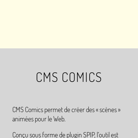
CMS COMICS
CMS Comics permet de créer des «
scènes
»
animées pour le Web.
Conçu sous forme de plugin SPIP, l’outil est