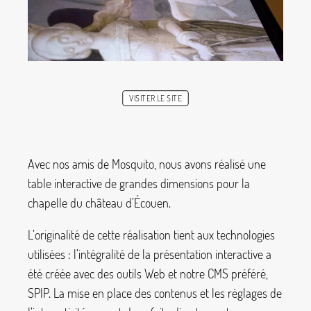
VISITER LE SITE
Avec nos amis de Mosquito, nous avons réalisé une
table interactive de grandes dimensions pour la
chapelle du château d’Écouen.
L’originalité de cette réalisation tient aux technologies
utilisées : l’intégralité de la présentation interactive a
été créée avec des outils Web et notre CMS préféré,
SPIP. La mise en place des contenus et les réglages de