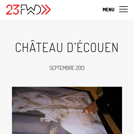
MENU
CHÂTEAU D’ÉCOUEN
SEPTEMBRE 2013