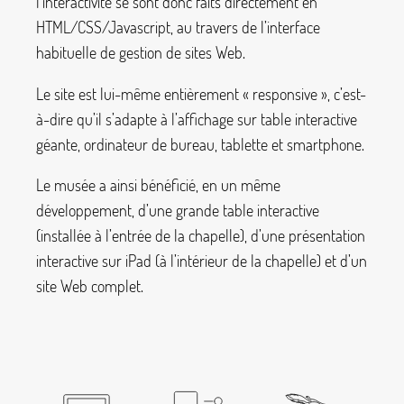
l’interactivité se sont donc faits directement en
HTML/CSS/Javascript, au travers de l’interface
habituelle de gestion de sites Web.
Le site est lui-même entièrement «
responsive
», c’est-
à-dire qu’il s’adapte à l’affichage sur table interactive
géante, ordinateur de bureau, tablette et smartphone.
Le musée a ainsi bénéficié, en un même
développement, d’une grande table interactive
(installée à l’entrée de la chapelle), d’une présentation
interactive sur iPad (à l’intérieur de la chapelle) et d’un
site Web complet.