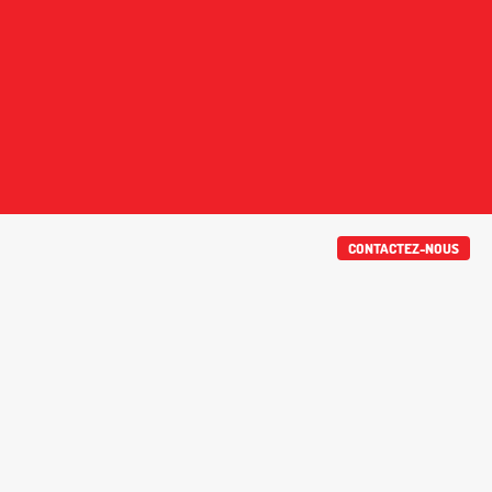
CONTACTEZ-NOUS