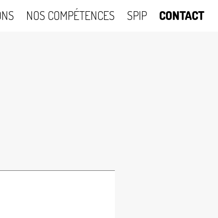
ONS
NOS COMPÉTENCES
SPIP
CONTACT