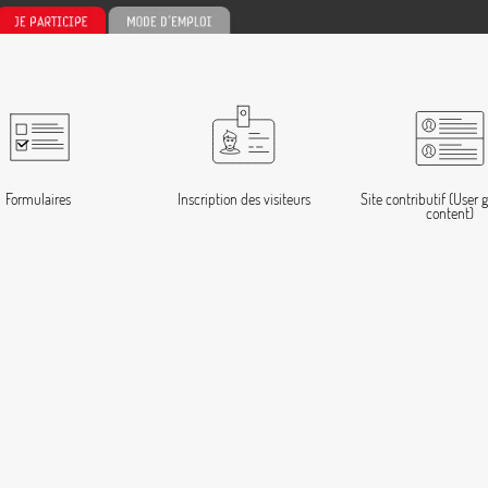
Formulaires
Inscription des visiteurs
Site contributif (User
content)