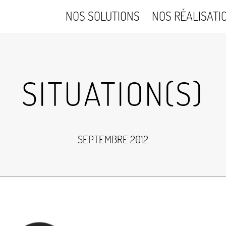
NOS SOLUTIONS
NOS RÉALISATI
SITUATION(S)
SEPTEMBRE 2012