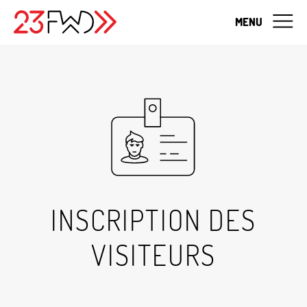
MENU
INSCRIPTION DES
VISITEURS