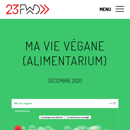
MENU
MA VIE VÉGANE
(ALIMENTARIUM)
DÉCEMBRE 2020