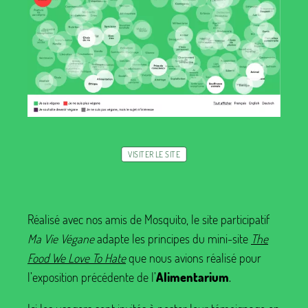
VISITER LE SITE
Réalisé avec nos amis de Mosquito, le site participatif
Ma Vie Végane
adapte les principes du mini-site
The
Food We Love To Hate
que nous avions réalisé pour
l’exposition précédente de l’
Alimentarium
.