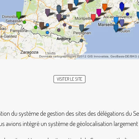
VISITER LE SITE
ation du système de gestion des sites des délégations du S
us avions intégré un système de géolocalisation largement