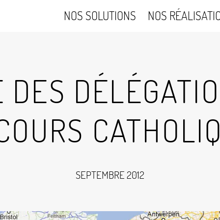
NOS SOLUTIONS
NOS RÉALISATI
 DES DÉLÉGATI
COURS CATHOLI
SEPTEMBRE 2012