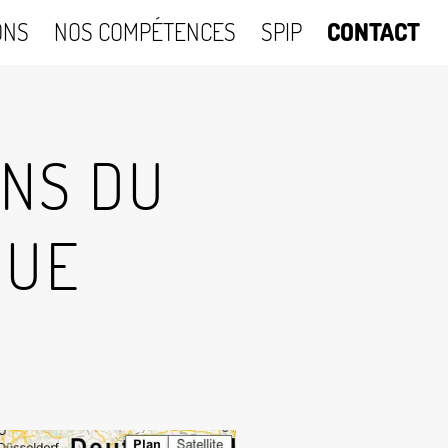
ONS
NOS COMPÉTENCES
SPIP
CONTACT
ONS DU
QUE