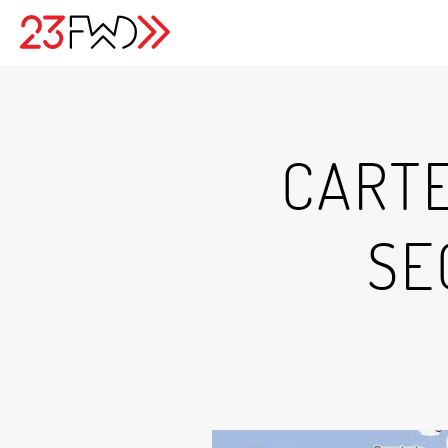
CARTE
SE