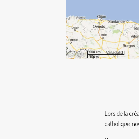
Lors de la cré
catholique, no