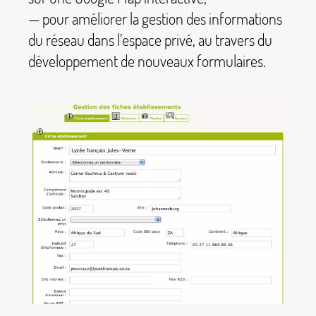
— pour améliorer la gestion des informations
du réseau dans l’espace privé, au travers du
développement de nouveaux formulaires.