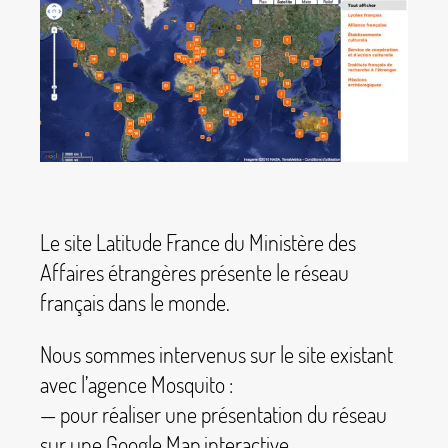
Le site Latitude France du Ministère des
Affaires étrangères présente le réseau
français dans le monde.
Nous sommes intervenus sur le site existant
avec l’agence Mosquito :
— pour réaliser une présentation du réseau
sur une Google Map interactive,