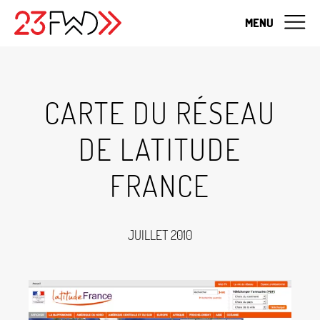
MENU
CARTE DU RÉSEAU
DE LATITUDE
FRANCE
JUILLET 2010