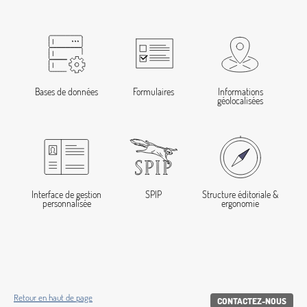
Bases de données
Formulaires
Informations
géolocalisées
Interface de gestion
SPIP
Structure éditoriale &
personnalisée
ergonomie
Retour en haut de page
CONTACTEZ-NOUS