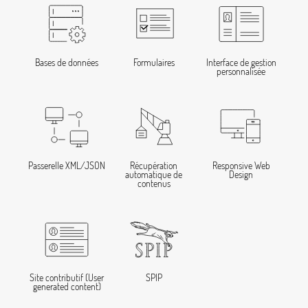
Bases de données
Formulaires
Interface de gestion
personnalisée
Passerelle XML/JSON
Récupération
Responsive Web
automatique de
Design
contenus
Site contributif (User
SPIP
generated content)