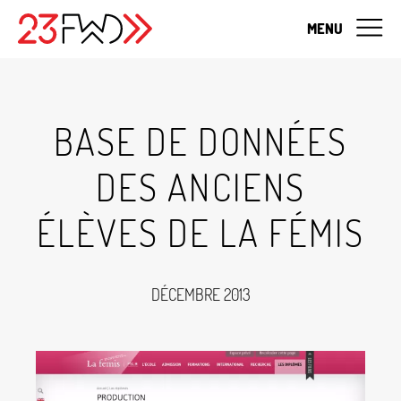
MENU
BASE DE DONNÉES
DES ANCIENS
ÉLÈVES DE LA FÉMIS
DÉCEMBRE 2013