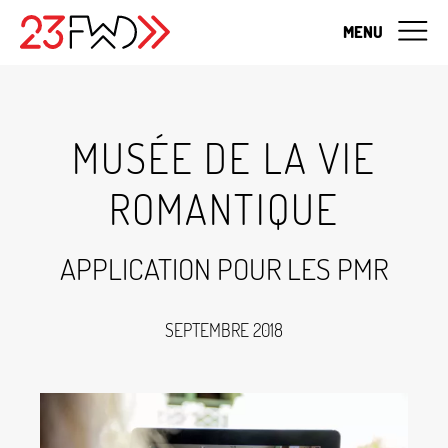
MENU
MUSÉE DE LA VIE
ROMANTIQUE
APPLICATION POUR LES PMR
SEPTEMBRE 2018