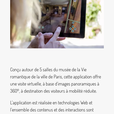
Conçu autour de 5 salles du musée de la Vie
romantique de la ville de Paris, cette application offre
une visite virtuelle, à base d’images panoramiques à
360°, à destination des visiteurs à mobilité réduite.
L’application est réalisée en technologies Web et
l’ensemble des contenus et des interactions sont