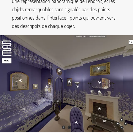
une représentation panoramique de l’endroit, et les
objets remarquables sont signalés par des points
positionnés dans l’interface
; points qui ouvrent vers
des descriptifs de chaque objet.