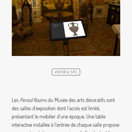
VISITER LE SITE
Les
Period Rooms
du Musée des arts décoratifs sont
des salles d’exposition dont l’accès est limité,
présentant le mobilier d’une époque. Une table
interactive installée à l’entrée de chaque salle propose