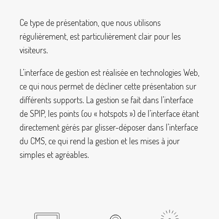
Ce type de présentation, que nous utilisons
régulièrement, est particulièrement clair pour les
visiteurs.
L’interface de gestion est réalisée en technologies Web,
ce qui nous permet de décliner cette présentation sur
différents supports. La gestion se fait dans l’interface
de SPIP, les points (ou «
hotspots
») de l’interface étant
directement gérés par glisser-déposer dans l’interface
du CMS, ce qui rend la gestion et les mises à jour
simples et agréables.