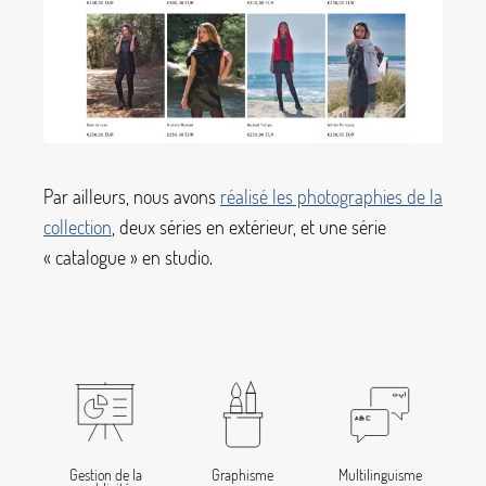
Par ailleurs, nous avons
réalisé les photographies de la
collection
, deux séries en extérieur, et une série
«
catalogue
» en studio.
Gestion de la
Graphisme
Multilinguisme