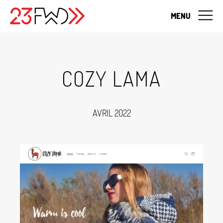
MENU
COZY LAMA
AVRIL 2022