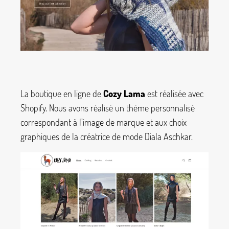
La boutique en ligne de
Cozy Lama
est réalisée avec
Shopify. Nous avons réalisé un thème personnalisé
correspondant à l’image de marque et aux choix
graphiques de la créatrice de mode Diala Aschkar.