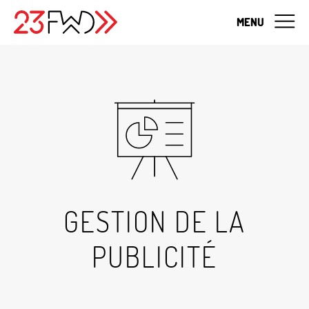
MENU
GESTION DE LA
PUBLICITÉ