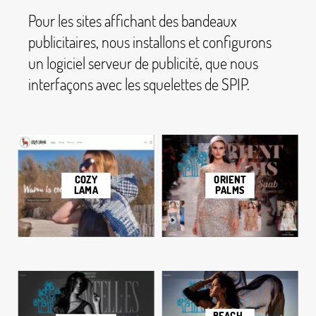
Pour les sites affichant des bandeaux
publicitaires, nous installons et configurons
un logiciel serveur de publicité, que nous
interfaçons avec les squelettes de SPIP.
ORIENT
COZY
PALMS
LAMA