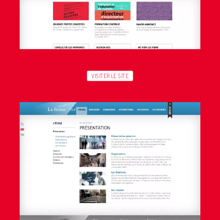
VISITER LE SITE