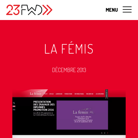
MENU
LA FÉMIS
DÉCEMBRE 2013