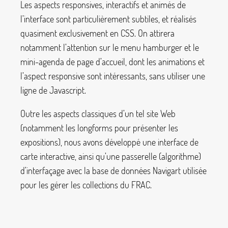
Les aspects responsives, interactifs et animés de
l’interface sont particulièrement subtiles, et réalisés
quasiment exclusivement en CSS. On attirera
notamment l’attention sur le menu hamburger et le
mini-agenda de page d’accueil, dont les animations et
l’aspect responsive sont intéressants, sans utiliser une
ligne de Javascript.
Outre les aspects classiques d’un tel site Web
(notamment les longforms pour présenter les
expositions), nous avons développé une interface de
carte interactive, ainsi qu’une passerelle (algorithme)
d’interfaçage avec la base de données Navigart utilisée
pour les gérer les collections du FRAC.