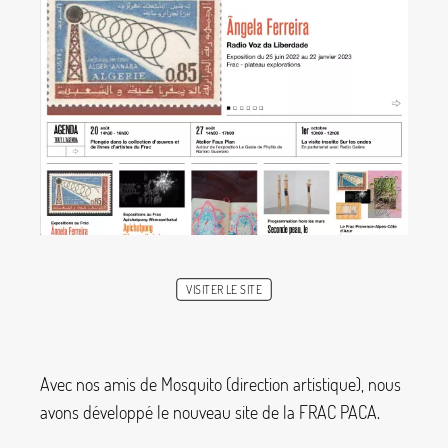
VISITER LE SITE
Avec nos amis de Mosquito (direction artistique), nous
avons développé le nouveau site de la FRAC PACA.