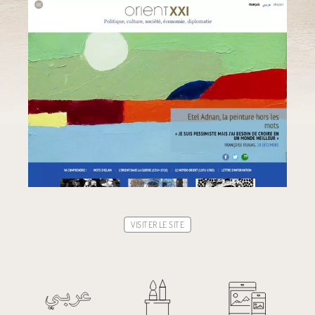
VISITER LE SITE