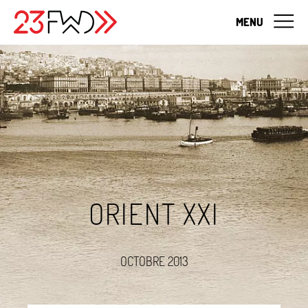
MENU
ORIENT XXI
OCTOBRE 2013