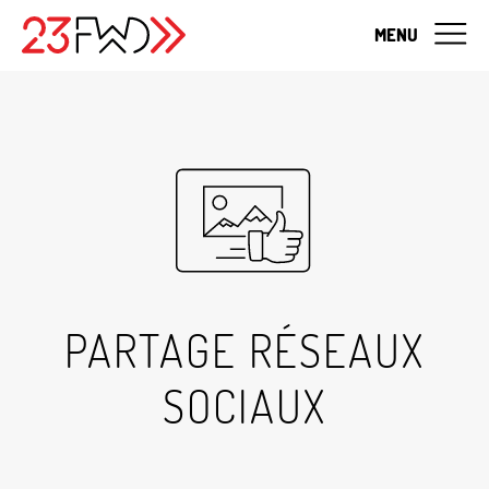
MENU
PARTAGE RÉSEAUX
SOCIAUX