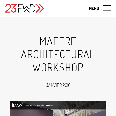
MENU
MAFFRE
ARCHITECTURAL
WORKSHOP
JANVIER 2016