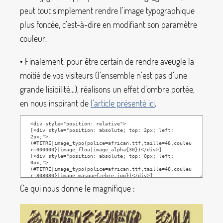
peut tout simplement rendre l’image typographique
plus foncée, c’est-à-dire en modifiant son paramètre
couleur
.
• Finalement, pour être certain de rendre aveugle la
moitié de vos visiteurs (l’ensemble n’est pas d’une
grande lisibilité...), réalisons un effet d’ombre portée,
en nous inspirant de
l’article présenté ici
.
Ce qui nous donne le magnifique :