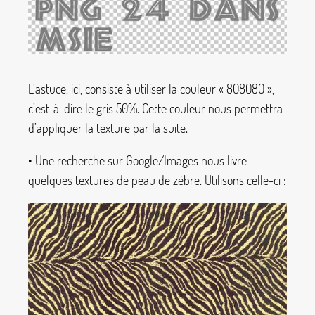
L’astuce, ici, consiste à utiliser la couleur «
808080
»,
c’est-à-dire le gris 50%. Cette couleur nous permettra
d’appliquer la texture par la suite.
• Une recherche sur Google/Images nous livre
quelques textures de peau de zèbre. Utilisons celle-ci :