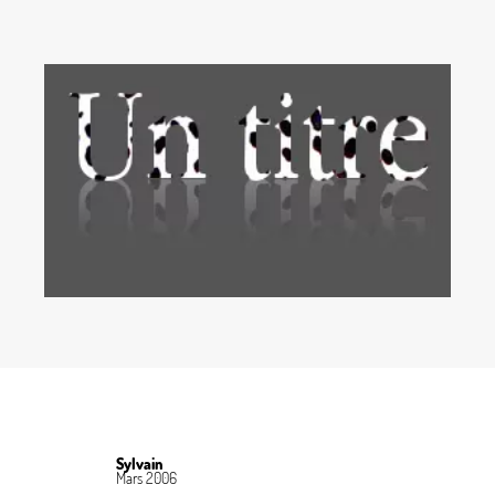
Sylvain
Mars 2006