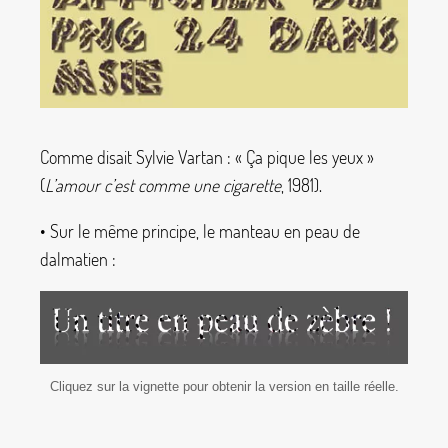
Comme disait Sylvie Vartan : «
Ça pique les yeux
»
(
L’amour c’est comme une cigarette
, 1981).
• Sur le même principe, le manteau en peau de
dalmatien :
Cliquez sur la vignette pour obtenir la version en taille réelle.