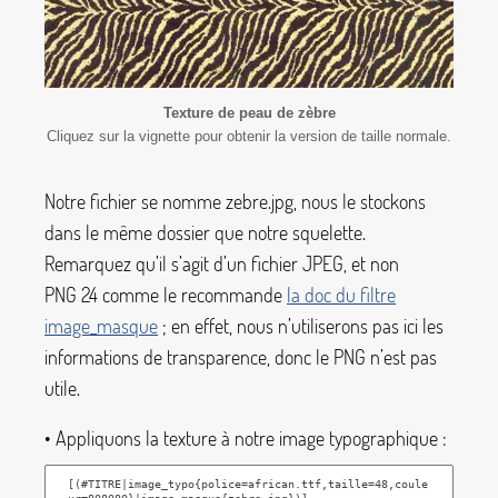
Texture de peau de zèbre
Cliquez sur la vignette pour obtenir la version de taille normale.
Notre fichier se nomme
zebre.jpg
, nous le stockons
dans le même dossier que notre squelette.
Remarquez qu’il s’agit d’un fichier JPEG, et non
PNG 24 comme le recommande
la doc du filtre
image_masque
; en effet, nous n’utiliserons pas ici les
informations de transparence, donc le PNG n’est pas
utile.
• Appliquons la texture à notre image typographique :