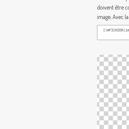
doivent être c
image. Avec la