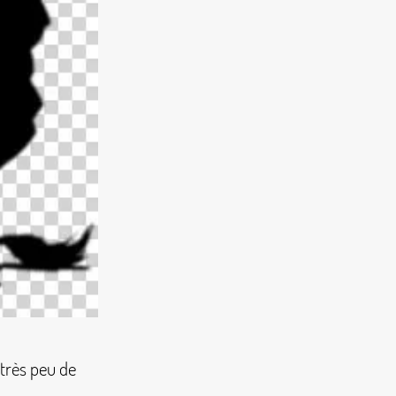
(très peu de