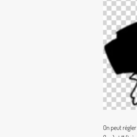
On peut régler 