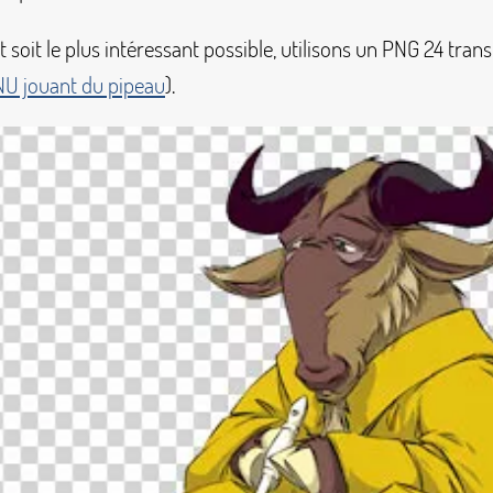
t soit le plus intéressant possible, utilisons un PNG 24 tran
U jouant du pipeau
).