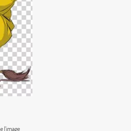
de l’image