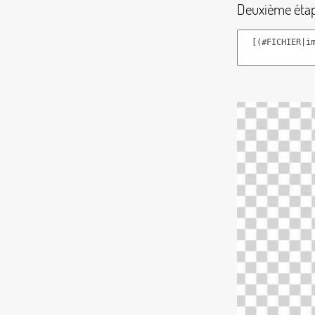
Deuxième étape