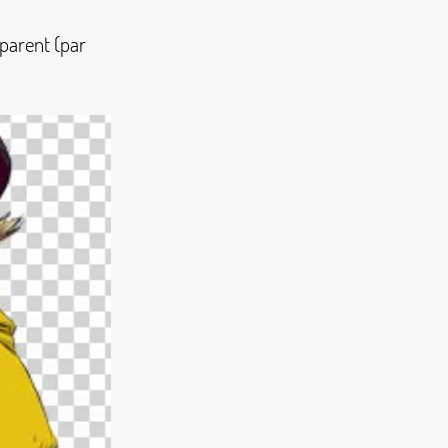
sparent (par