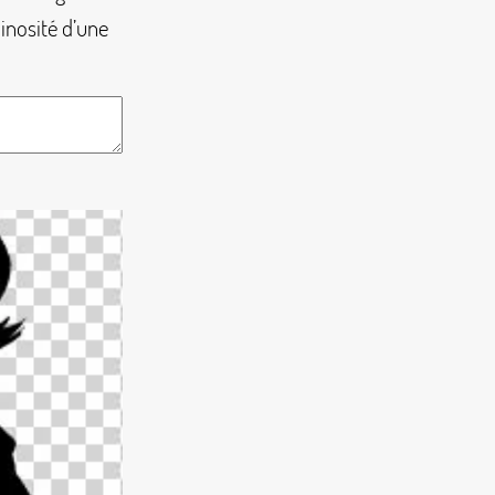
inosité d’une