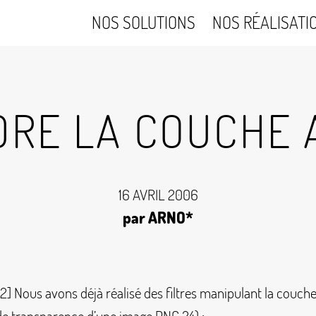
NOS SOLUTIONS
NOS RÉALISATI
DRE LA COUCHE 
16 AVRIL 2006
par ARNO*
D2] Nous avons déjà réalisé des filtres manipulant la couche