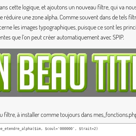
ns cette logique, et ajoutons un nouveau filtre, qui va no
e réduire une zone alpha. Comme souvent dans de tels filtr
erne les images typographiques, puisque ce sont les princ
ntes que l’on peut créer automatiquement avec SPIP.
du filtre, à installer comme toujours dans
mes_fonctions.ph