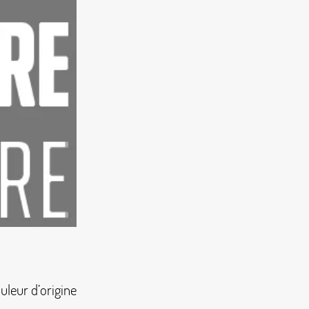
ouleur d’origine