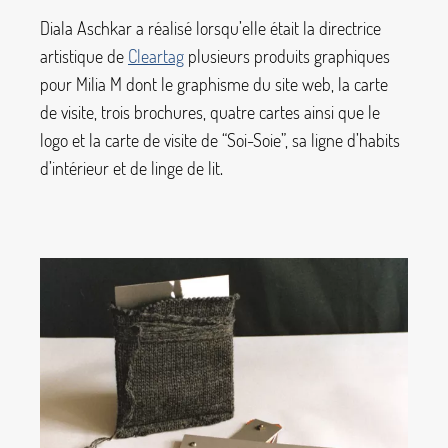
Diala Aschkar a réalisé lorsqu’elle était la directrice
artistique de
Cleartag
plusieurs produits graphiques
pour Milia M dont le graphisme du site web, la carte
de visite, trois brochures, quatre cartes ainsi que le
logo et la carte de visite de “Soi-Soie”, sa ligne d’habits
d’intérieur et de linge de lit.