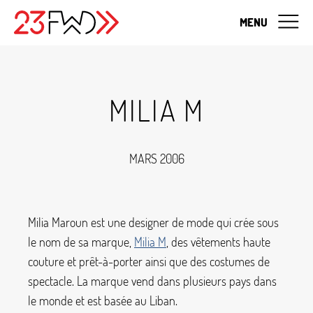
MENU
MILIA M
MARS 2006
Milia Maroun est une designer de mode qui crée sous
le nom de sa marque,
Milia M
, des vêtements haute
couture et prêt-à-porter ainsi que des costumes de
spectacle. La marque vend dans plusieurs pays dans
le monde et est basée au Liban.