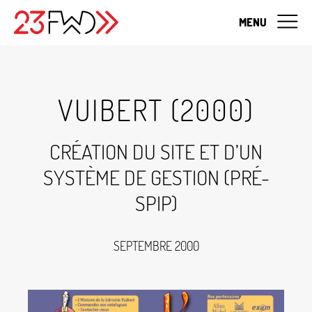
MENU
VUIBERT (2000)
CRÉATION DU SITE ET D’UN
SYSTÈME DE GESTION (PRÉ-
SPIP)
SEPTEMBRE 2000