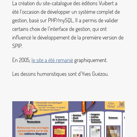
La création du site-catalogue des éditions Vuibert a
été l’occasion de développer un système complet de
gestion, basé sur PHP/mySQL. Il a permis de valider
certains choix de l’interface de gestion, qui ont
influencé le développement de la première version de
SPIP.
En 2005,
le site a été remanié
graphiquement.
Les dessins humoristiques sont d’Yves Guézou.