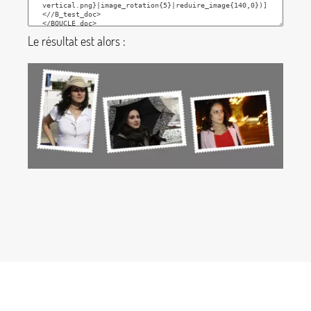
Le résultat est alors :