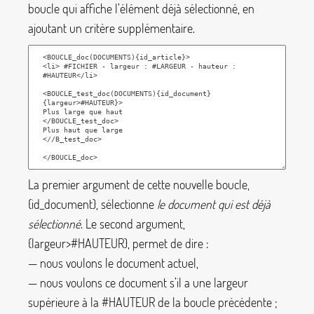
boucle qui affiche l’élément déjà sélectionné, en
ajoutant un critère supplémentaire.
La premier argument de cette nouvelle boucle,
{id_document}
, sélectionne
le document qui est déjà
sélectionné
. Le second argument,
{largeur>#HAUTEUR}
, permet de dire :
— nous voulons le document actuel,
— nous voulons ce document s’il a une largeur
supérieure à la
#HAUTEUR
de la boucle précédente
;