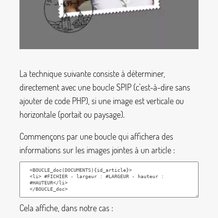
La technique suivante consiste à déterminer,
directement avec une boucle SPIP (c’est-à-dire sans
ajouter de code PHP), si une image est verticale ou
horizontale (portait ou paysage).
Commençons par une boucle qui affichera des
informations sur les images jointes à un article :
Cela affiche, dans notre cas :