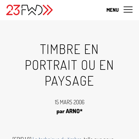
MENU
TIMBRE EN
PORTRAIT OU EN
PAYSAGE
15 MARS 2006
par ARNO*