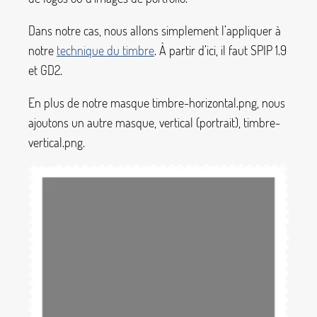
Dans notre cas, nous allons simplement l’appliquer à
notre
technique du timbre
. À partir d’ici, il faut SPIP 1.9
et GD2.
En plus de notre masque
timbre-horizontal.png
, nous
ajoutons un autre masque, vertical (portrait),
timbre-
vertical.png
.