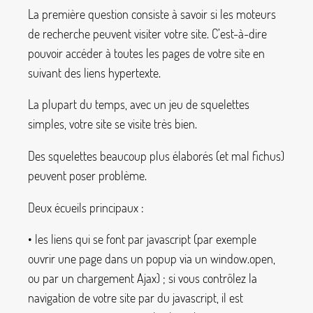
La première question consiste à savoir si les moteurs
de recherche peuvent visiter votre site. C’est-à-dire
pouvoir accéder à toutes les pages de votre site en
suivant des liens hypertexte.
La plupart du temps, avec un jeu de squelettes
simples, votre site se visite très bien.
Des squelettes beaucoup plus élaborés (et mal fichus)
peuvent poser problème.
Deux écueils principaux :
• les liens qui se font par javascript (par exemple
ouvrir une page dans un popup via un
window.open
,
ou par un chargement Ajax)
; si vous contrôlez la
navigation de votre site par du javascript, il est