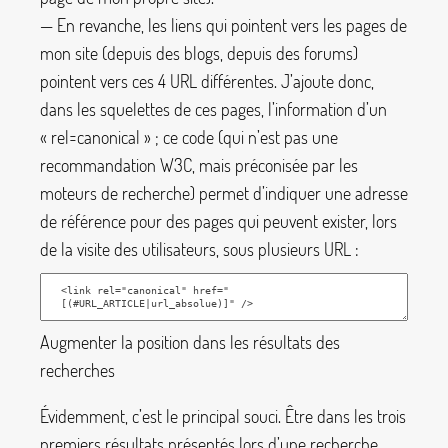
— En revanche, les liens qui pointent vers les pages de
mon site (depuis des blogs, depuis des forums)
pointent vers ces 4 URL différentes. J’ajoute donc,
dans les squelettes de ces pages, l’information d’un
«
rel=canonical
»
; ce code (qui n’est pas une
recommandation W3C, mais préconisée par les
moteurs de recherche) permet d’indiquer une adresse
de référence pour des pages qui peuvent exister, lors
de la visite des utilisateurs, sous plusieurs URL :
Augmenter la position dans les résultats des
recherches
Évidemment, c’est le principal souci. Être dans les trois
premiers résultats présentés lors d’une recherche,