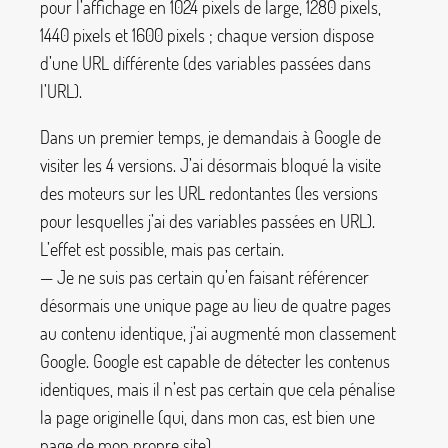
pour l’affichage en 1024 pixels de large, 1280 pixels,
1440 pixels et 1600 pixels
; chaque version dispose
d’une URL différente (des variables passées dans
l’URL).
Dans un premier temps, je demandais à Google de
visiter les 4 versions. J’ai désormais bloqué la visite
des moteurs sur les URL redontantes (les versions
pour lesquelles j’ai des variables passées en URL).
L’effet est possible, mais pas certain.
— Je ne suis pas certain qu’en faisant référencer
désormais une unique page au lieu de quatre pages
au contenu identique, j’ai augmenté mon classement
Google. Google est capable de détecter les contenus
identiques, mais il n’est pas certain que cela pénalise
la page originelle (qui, dans mon cas, est bien une
page de mon propre site).