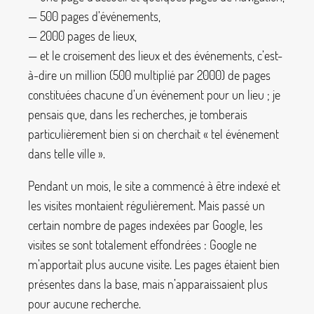
— 500 pages d’événements,
— 2000 pages de lieux,
— et le croisement des lieux et des événements, c’est-
à-dire un million (500 multiplié par 2000) de pages
constituées chacune d’un événement pour un lieu
; je
pensais que, dans les recherches, je tomberais
particulièrement bien si on cherchait «
tel événement
dans telle ville
».
Pendant un mois, le site a commencé à être indexé et
les visites montaient régulièrement. Mais passé un
certain nombre de pages indexées par Google, les
visites se sont totalement effondrées : Google ne
m’apportait plus aucune visite. Les pages étaient bien
présentes dans la base, mais n’apparaissaient plus
pour aucune recherche.