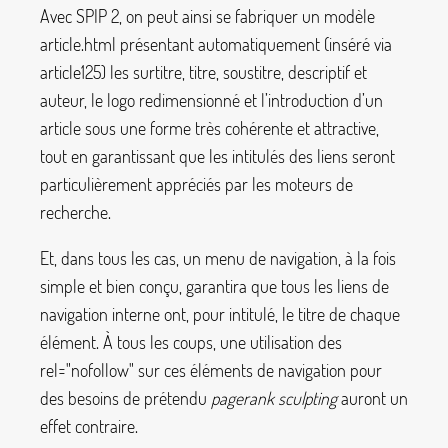
Avec SPIP 2, on peut ainsi se fabriquer un modèle
article.html
présentant automatiquement (inséré via
article125
) les surtitre, titre, soustitre, descriptif et
auteur, le logo redimensionné et l’introduction d’un
article sous une forme très cohérente et attractive,
tout en garantissant que les intitulés des liens seront
particulièrement appréciés par les moteurs de
recherche.
Et, dans tous les cas, un menu de navigation, à la fois
simple et bien conçu, garantira que tous les liens de
navigation interne ont, pour intitulé, le titre de chaque
élément. À tous les coups, une utilisation des
rel="nofollow"
sur ces éléments de navigation pour
des besoins de prétendu
pagerank sculpting
auront un
effet contraire.