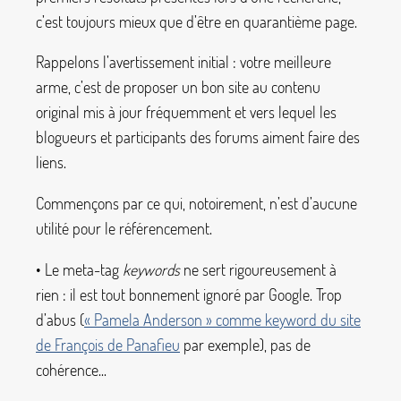
c’est toujours mieux que d’être en quarantième page.
Rappelons l’avertissement initial : votre meilleure
arme, c’est de proposer un bon site au contenu
original mis à jour fréquemment et vers lequel les
blogueurs et participants des forums aiment faire des
liens.
Commençons par ce qui, notoirement, n’est d’aucune
utilité pour le référencement.
• Le meta-tag
keywords
ne sert rigoureusement à
rien : il est tout bonnement ignoré par Google. Trop
d’abus (
«
Pamela Anderson
» comme keyword du site
de François de Panafieu
par exemple), pas de
cohérence...