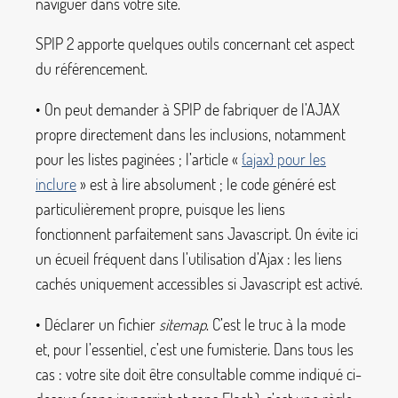
naviguer dans votre site.
SPIP 2 apporte quelques outils concernant cet aspect
du référencement.
• On peut demander à SPIP de fabriquer de l’AJAX
propre directement dans les inclusions, notamment
pour les listes paginées
; l’article «
{ajax}
pour les
inclure
» est à lire absolument
; le code généré est
particulièrement propre, puisque les liens
fonctionnent parfaitement sans Javascript. On évite ici
un écueil fréquent dans l’utilisation d’Ajax : les liens
cachés uniquement accessibles si Javascript est activé.
• Déclarer un fichier
sitemap
. C’est le truc à la mode
et, pour l’essentiel, c’est une fumisterie. Dans tous les
cas : votre site doit être consultable comme indiqué ci-