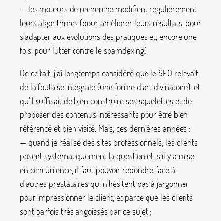
— les moteurs de recherche modifient régulièrement
leurs algorithmes (pour améliorer leurs résultats, pour
s’adapter aux évolutions des pratiques et, encore une
fois, pour lutter contre le spamdexing).
De ce fait, j’ai longtemps considéré que le SEO relevait
de la foutaise intégrale (une forme d’art divinatoire), et
qu’il suffisait de bien construire ses squelettes et de
proposer des contenus intéressants pour être bien
référencé et bien visité. Mais, ces dernières années :
— quand je réalise des sites professionnels, les clients
posent systématiquement la question et, s’il y a mise
en concurrence, il faut pouvoir répondre face à
d’autres prestataires qui n’hésitent pas à jargonner
pour impressionner le client, et parce que les clients
sont parfois très angoissés par ce sujet
;