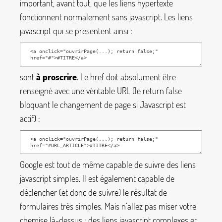
important, avant tout, que les liens hypertexte
fonctionnent normalement sans javascript. Les liens
javascript qui se présentent ainsi :
sont
à proscrire
. Le
href
doit absolument être
renseigné avec une véritable URL (le
return false
bloquant le changement de page si Javascript est
actif) :
Google est tout de même capable de suivre des liens
javascript simples. Il est également capable de
déclencher (et donc de suivre) le résultat de
formulaires très simples. Mais n’allez pas miser votre
chemise là-dessus : des liens javascript complexes et