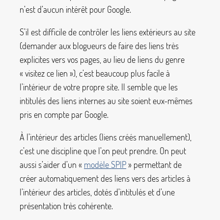
n’est d’aucun intérêt pour Google.
S’il est difficile de contrôler les liens extérieurs au site
(demander aux blogueurs de faire des liens très
explicites vers vos pages, au lieu de liens du genre
«
visitez ce lien
»), c’est beaucoup plus facile à
l’intérieur de votre propre site. Il semble que les
intitulés des liens internes au site soient eux-mêmes
pris en compte par Google.
À l’intérieur des articles (liens créés manuellement),
c’est une discipline que l’on peut prendre. On peut
aussi s’aider d’un «
modèle SPIP
» permettant de
créer automatiquement des liens vers des articles à
l’intérieur des articles, dotés d’intitulés et d’une
présentation très cohérente.