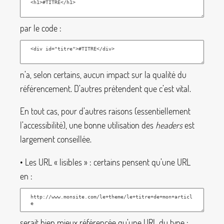
par le code :
n’a, selon certains, aucun impact sur la qualité du
référencement. D’autres prétendent que c’est vital.
En tout cas, pour d’autres raisons (essentiellement
l’accessibilité), une bonne utilisation des
headers
est
largement conseillée.
• Les URL «
lisibles
» : certains pensent qu’une URL
en :
serait bien mieux référencée qu’une URL du type :