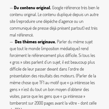
—
Du contenu original.
Google référence très bien le
contenu original. Le contenu dupliqué depuis un autre
site (reproduire une dépêche d’agence ou un
communiqué de presse déjà présent partout) est très
mal référencé.
—
Des thèmes originaux.
Parler du même sujet
que tout le monde (imposition médiatique) rend
forcément le référencement plus difficile. Si tous les
«
gros
» sites parlent d’un sujet, il est beaucoup plus
difficile de leur passer devant dans l’ordre de
présentation des résultats des moteurs. (Parler de la
même chose que TF1 au motif que «
ça intéresse les
gens
» n’est du tout un bon moyen d’obtenir des
visites, parce que les gens que «
ça intéresse
»
tomberont sur 2000 pages avant la vôtre - dont celle