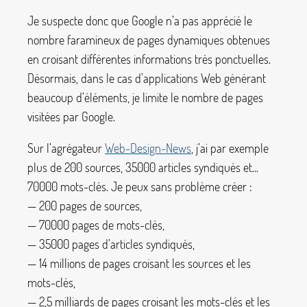
Je suspecte donc que Google n’a pas apprécié le
nombre faramineux de pages dynamiques obtenues
en croisant différentes informations très ponctuelles.
Désormais, dans le cas d’applications Web générant
beaucoup d’éléments, je limite le nombre de pages
visitées par Google.
Sur l’agrégateur
Web-Design-News
, j’ai par exemple
plus de 200 sources, 35000 articles syndiqués et...
70000 mots-clés. Je peux sans problème créer :
— 200 pages de sources,
— 70000 pages de mots-clés,
— 35000 pages d’articles syndiqués,
— 14 millions de pages croisant les sources et les
mots-clés,
— 2,5 milliards de pages croisant les mots-clés et les