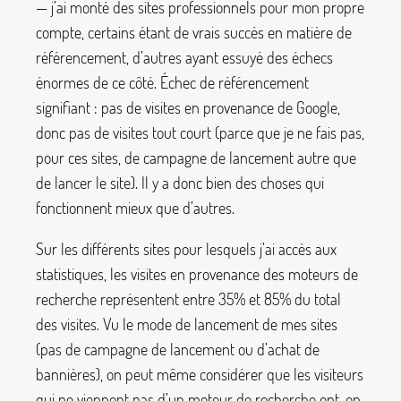
— j’ai monté des sites professionnels pour mon propre
compte, certains étant de vrais succès en matière de
référencement, d’autres ayant essuyé des échecs
énormes de ce côté. Échec de référencement
signifiant : pas de visites en provenance de Google,
donc pas de visites tout court (parce que je ne fais pas,
pour ces sites, de campagne de lancement autre que
de lancer le site). Il y a donc bien des choses qui
fonctionnent mieux que d’autres.
Sur les différents sites pour lesquels j’ai accès aux
statistiques, les visites en provenance des moteurs de
recherche représentent entre 35% et 85% du total
des visites. Vu le mode de lancement de mes sites
(pas de campagne de lancement ou d’achat de
bannières), on peut même considérer que les visiteurs
qui ne viennent pas d’un moteur de recherche ont, en