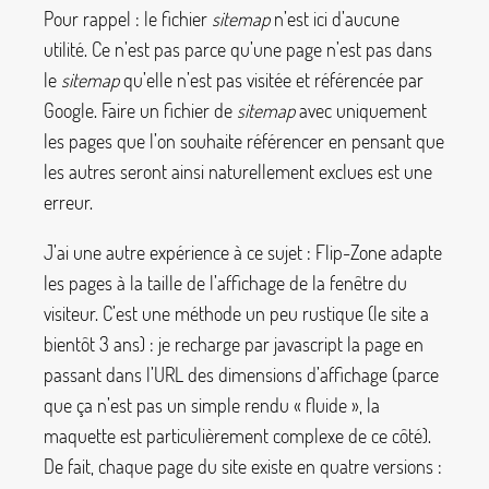
Pour rappel : le fichier
sitemap
n’est ici d’aucune
utilité. Ce n’est pas parce qu’une page n’est pas dans
le
sitemap
qu’elle n’est pas visitée et référencée par
Google. Faire un fichier de
sitemap
avec uniquement
les pages que l’on souhaite référencer en pensant que
les autres seront ainsi naturellement exclues est une
erreur.
J’ai une autre expérience à ce sujet : Flip-Zone adapte
les pages à la taille de l’affichage de la fenêtre du
visiteur. C’est une méthode un peu rustique (le site a
bientôt 3 ans) : je recharge par javascript la page en
passant dans l’URL des dimensions d’affichage (parce
que ça n’est pas un simple rendu «
fluide
», la
maquette est particulièrement complexe de ce côté).
De fait, chaque page du site existe en quatre versions :