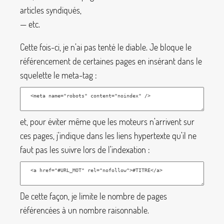
articles syndiqués,
— etc.
Cette fois-ci, je n’ai pas tenté le diable. Je bloque le
référencement de certaines pages en insérant dans le
squelette le meta-tag :
et, pour éviter même que les moteurs n’arrivent sur
ces pages, j’indique dans les liens hypertexte qu’il ne
faut pas les suivre lors de l’indexation :
De cette façon, je limite le nombre de pages
référencées à un nombre raisonnable.