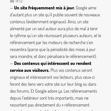
de TF1.)
—
Un site fréquemment mis à jour.
Google aime
d’autant plus un site qu’il publie souvent de nouveaux
contenus (évidemment originaux). Ainsi, un site
alimenté par un seul auteur aura plus de mal à tenir
le rythme qu’un site réunissant plusieurs auteurs, et le
référencement par les moteurs de recherche s’en
ressentira (parce que la périodicité des mises à jour
sera moindre, et donc pénalisera le référencement).
—
Des contenus qui intéressent ou rendent
service aux visiteurs.
Plus vos contenus seront
originaux et intéresseront vos lecteurs, plus ceux-ci
feront des liens vers votre site sur leur blog ou dans
des forums. Et Google adore ça. Les référencements
depuis l’extérieur sont très importants, mais ne
ressortent pas directement du «
référencement