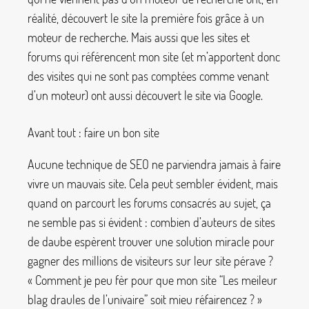
réalité, découvert le site la première fois grâce à un
moteur de recherche. Mais aussi que les sites et
forums qui référencent mon site (et m’apportent donc
des visites qui ne sont pas comptées comme venant
d’un moteur) ont aussi découvert le site via Google.
Avant tout : faire un bon site
Aucune technique de SEO ne parviendra jamais à faire
vivre un mauvais site. Cela peut sembler évident, mais
quand on parcourt les forums consacrés au sujet, ça
ne semble pas si évident : combien d’auteurs de sites
de daube espèrent trouver une solution miracle pour
gagner des millions de visiteurs sur leur site pérave
?
«
Comment je peu fèr pour que mon site “Les meileur
blag draules de l’univaire” soit mieu réfairencez
?
»