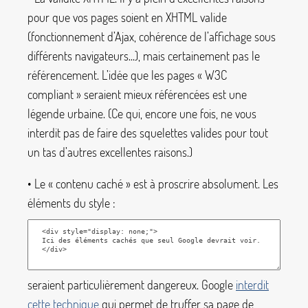
pour que vos pages soient en XHTML valide
(fonctionnement d’Ajax, cohérence de l’affichage sous
différents navigateurs...), mais certainement pas le
référencement. L’idée que les pages «
W3C
compliant
» seraient mieux référencées est une
légende urbaine. (Ce qui, encore une fois, ne vous
interdit pas de faire des squelettes valides pour tout
un tas d’autres excellentes raisons.)
• Le «
contenu caché
» est à proscrire absolument. Les
éléments du style :
seraient particulièrement dangereux. Google
interdit
cette technique
qui permet de truffer sa page de