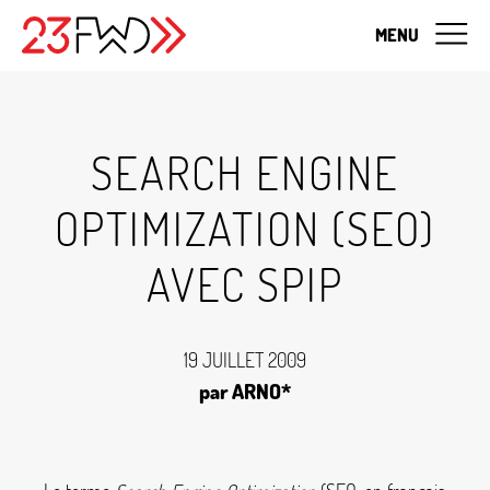
MENU
SEARCH ENGINE
OPTIMIZATION (SEO)
AVEC SPIP
19 JUILLET 2009
par ARNO*