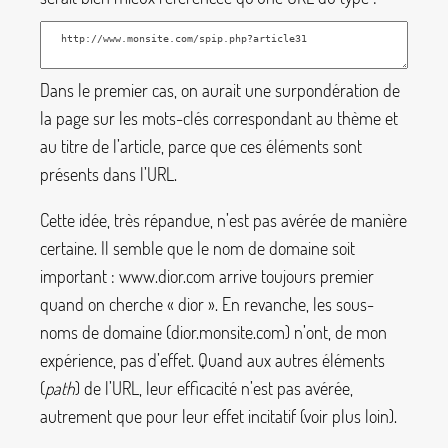
Dans le premier cas, on aurait une surpondération de
la page sur les mots-clés correspondant au thème et
au titre de l’article, parce que ces éléments sont
présents dans l’URL.
Cette idée, très répandue, n’est pas avérée de manière
certaine. Il semble que le nom de domaine soit
important :
www.dior.com
arrive toujours premier
quand on cherche «
dior
». En revanche, les sous-
noms de domaine (
dior.monsite.com
) n’ont, de mon
expérience, pas d’effet. Quand aux autres éléments
(
path
) de l’URL, leur efficacité n’est pas avérée,
autrement que pour leur effet incitatif (voir plus loin).