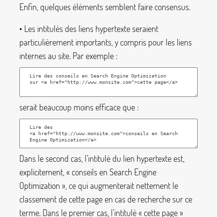
Enfin, quelques éléments semblent faire consensus.
• Les intitulés des liens hypertexte seraient
particulièrement importants, y compris pour les liens
internes au site. Par exemple :
serait beaucoup moins efficace que :
Dans le second cas, l’intitulé du lien hypertexte est,
explicitement, «
conseils en Search Engine
Optimization
», ce qui augmenterait nettement le
classement de cette page en cas de recherche sur ce
terme. Dans le premier cas, l’intitulé «
cette page
»