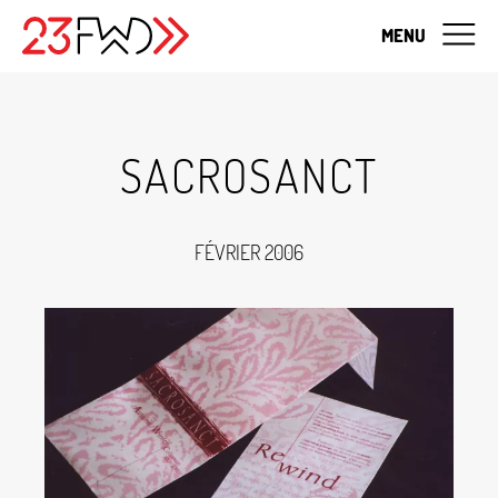
MENU
SACROSANCT
FÉVRIER 2006