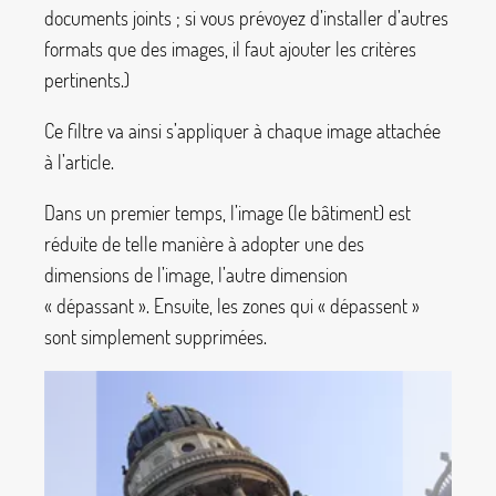
documents joints
; si vous prévoyez d’installer d’autres
formats que des images, il faut ajouter les critères
pertinents.)
Ce filtre va ainsi s’appliquer à chaque image attachée
à l’article.
Dans un premier temps, l’image (le bâtiment) est
réduite de telle manière à adopter une des
dimensions de l’image, l’autre dimension
«
dépassant
». Ensuite, les zones qui «
dépassent
»
sont simplement supprimées.