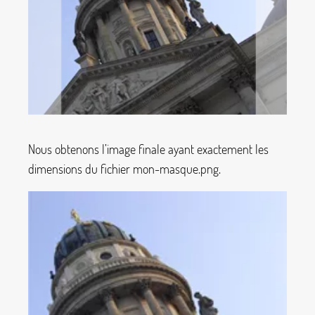
Nous obtenons l’image finale ayant exactement les
dimensions du fichier
mon-masque.png
.