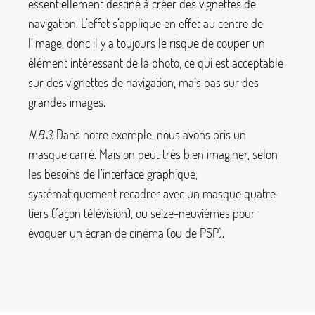
essentiellement destiné à créer des vignettes de
navigation. L’effet s’applique en effet au centre de
l’image, donc il y a toujours le risque de couper un
élément intéressant de la photo, ce qui est acceptable
sur des vignettes de navigation, mais pas sur des
grandes images.
N.B.3.
Dans notre exemple, nous avons pris un
masque carré. Mais on peut très bien imaginer, selon
les besoins de l’interface graphique,
systématiquement recadrer avec un masque quatre-
tiers (façon télévision), ou seize-neuvièmes pour
évoquer un écran de cinéma (ou de PSP).