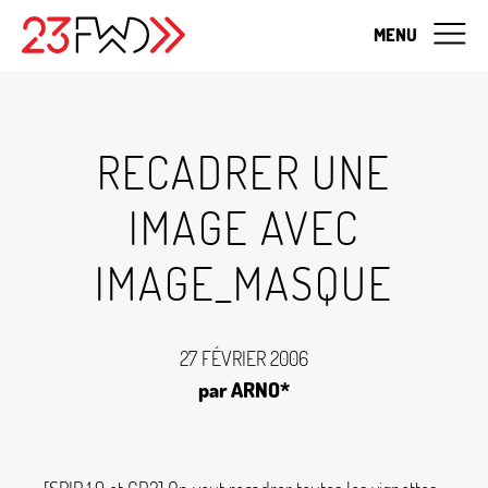
MENU
RECADRER UNE
IMAGE AVEC
IMAGE_MASQUE
27 FÉVRIER 2006
par ARNO*