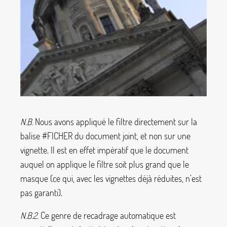
N.B.
Nous avons appliqué le filtre directement sur la
balise
#FICHER
du document joint, et non sur une
vignette. Il est en effet impératif que le document
auquel on applique le filtre soit plus grand que le
masque (ce qui, avec les vignettes déjà réduites, n’est
pas garanti).
N.B.2.
Ce genre de recadrage automatique est