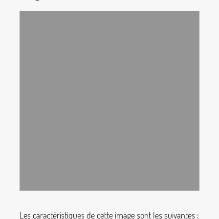
Les caractéristiques de cette image sont les suivantes :