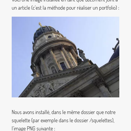
un article (c’est la méthode pour réaliser un portfolio) :
Nous avons installé, dans le même dossier que notre
squelette (par exemple dans le dossier
/squelettes
),
l’image PNG suivante :