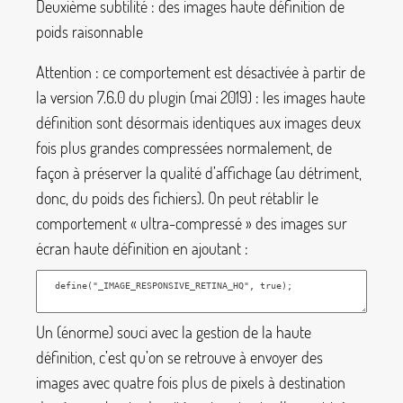
Deuxième subtilité : des images haute définition de
poids raisonnable
Attention : ce comportement est désactivée à partir de
la version 7.6.0 du plugin (mai 2019) : les images haute
définition sont désormais identiques aux images deux
fois plus grandes compressées normalement, de
façon à préserver la qualité d’affichage (au détriment,
donc, du poids des fichiers). On peut rétablir le
comportement «
ultra-compressé
» des images sur
écran haute définition en ajoutant :
Un (énorme) souci avec la gestion de la haute
définition, c’est qu’on se retrouve à envoyer des
images avec quatre fois plus de pixels à destination