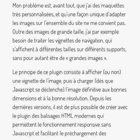
Mon problème est, avant tout, que j’ai des maquettes
très personnalisées, et qu’une façon unique d’adapter
les images sur l’ensemble du site ne me convient pas.
Outre des images de grande taille, j’ai par exemple
besoin de traiter les vignettes de navigation, qui
s’affichent à différentes tailles sur différents supports,
sans pour autant être de «
grandes images
».
Le principe de ce plugin consiste à afficher (ou non)
une vignette de l’image, puis à charger (dès que
Javascript se déclenche) l’image définitive aux bonnes
dimensions et à la bonne résolution. Depuis les
dernières versions, il est de plus possible de créer avec
le plugin des balisages HTML modernes qui
permettent le fonctionnement responsive sans
Javascript et facilitant le préchargement des