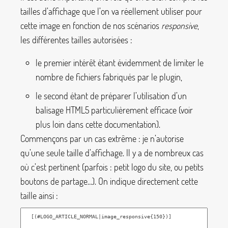
tailles d’affichage que l’on va réellement utiliser pour
cette image en fonction de nos scénarios
responsive
,
les différentes tailles autorisées :
le premier intérêt étant évidemment de limiter le
nombre de fichiers fabriqués par le plugin,
le second étant de préparer l’utilisation d’un
balisage HTML5 particulièrement efficace (voir
plus loin dans cette documentation).
Commençons par un cas extrême : je n’autorise
qu’une seule taille d’affichage. Il y a de nombreux cas
où c’est pertinent (parfois : petit logo du site, ou petits
boutons de partage…). On indique directement cette
taille ainsi :