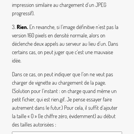
impression similaire au chargement d’un JPEG
progressif).
3.
Rien.
En revanche, si l’image définitive n’est pas la
version 160 pixels en densité normale, alors on
déclenche deux appels au serveur au lieu d’un. Dans
certains cas, on peut juger que c’est une mauvaise
idée.
Dans ce cas, on peut indiquer que l’on ne veut pas
charger de vignette au chargement de la page.
(Solution pour l’instant : on charge quand même un
petit fichier, qui est
rien.gif
. Je pense essayer faire
autrement dans le futur.) Pour cela, il suffit d’ajouter
la taille «
0
» (le chiffre zéro, évidemment) au début
des tailles autorisées :