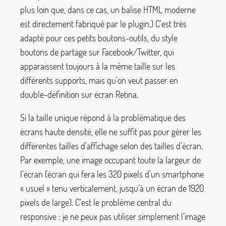
plus loin que, dans ce cas, un balise HTML moderne
est directement fabriqué par le plugin.) C’est très
adapté pour ces petits boutons-outils, du style
boutons de partage sur Facebook/Twitter, qui
apparaissent toujours à la même taille sur les
différents supports, mais qu’on veut passer en
double-définition sur écran Retina.
Si la taille unique répond à la problématique des
écrans haute densité, elle ne suffit pas pour gérer les
différentes tailles d’affichage selon des tailles d’écran.
Par exemple, une image occupant toute la largeur de
l’écran (écran qui fera les 320 pixels d’un smartphone
«
usuel
» tenu verticalement, jusqu’à un écran de 1920
pixels de large). C’est le problème central du
responsive : je ne peux pas utiliser simplement l’image