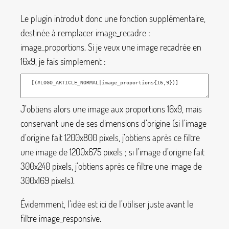
Le plugin introduit donc une fonction supplémentaire,
destinée à remplacer
image_recadre
:
image_proportions
. Si je veux une image recadrée en
16x9, je fais simplement :
J’obtiens alors une image aux proportions 16x9, mais
conservant une de ses dimensions d’origine (si l’image
d’origine fait 1200x800 pixels, j’obtiens après ce filtre
une image de 1200x675 pixels
; si l’image d’origine fait
300x240 pixels, j’obtiens après ce filtre une image de
300x169 pixels).
Évidemment, l’idée est ici de l’utiliser juste avant le
filtre
image_responsive
.