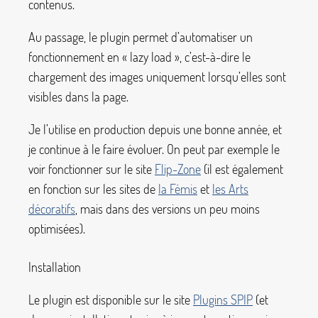
contenus.
Au passage, le plugin permet d’automatiser un
fonctionnement en «
lazy load
», c’est-à-dire le
chargement des images uniquement lorsqu’elles sont
visibles dans la page.
Je l’utilise en production depuis une bonne année, et
je continue à le faire évoluer. On peut par exemple le
voir fonctionner sur le site
Flip-Zone
(il est également
en fonction sur les sites de
la Fémis
et
les Arts
décoratifs
, mais dans des versions un peu moins
optimisées).
Installation
Le plugin est disponible sur le site
Plugins SPIP
(et