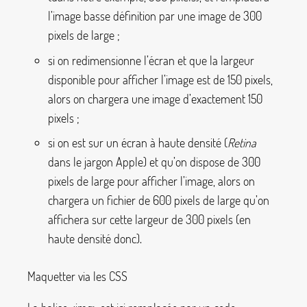
l’image basse définition par une image de 300
pixels de large
;
si on redimensionne l’écran et que la largeur
disponible pour afficher l’image est de 150 pixels,
alors on chargera une image d’exactement 150
pixels
;
si on est sur un écran à haute densité (
Retina
dans le jargon Apple) et qu’on dispose de 300
pixels de large pour afficher l’image, alors on
chargera un fichier de 600 pixels de large qu’on
affichera sur cette largeur de 300 pixels (en
haute densité donc).
Maquetter via les CSS