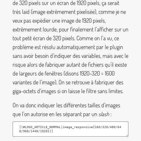
de 320 pixels sur un écran de 1920 pixels, ça serait
très laid (image extrêmement pixelisée), comme je ne
veux pas expédier une image de 1920 pixels,
extrêmement lourde, pour finalement l’afficher sur un
tout petit écran de 320 pixels. Comme on l’a vu, ce
problème est résolu automatiquement par le plugin
sans avoir besoin d’indiquer des variables, mais avec le
risque alors de fabriquer autant de fichiers qu’il existe
de largeurs de fenêtres (disons 1920-320 = 1600
variantes de l’image). On se retrouve à fabriquer des
giga-octets d’images si on laisse le filtre sans limites.
On va donc indiquer les différentes tailles d’images
que l’on autorise en les séparant par un
slash
: