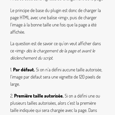
Le principe de base du plugin est donc de charger la
page HTML avec une balise
<img>
, puis de charger
l’image à la bonne taille une fois que la page a été
affichée.
La question est de savoir ce qu’on veut afficher dans
ce
<img>
dès le chargement de la page et avant le
déclenchement du script
.
1.
Par défaut.
Si on n’a défini aucune taille autorisée,
l’image par défaut sera une vignette de 120 pixels de
large.
2.
Première taille autorisée.
Si on a défini une ou
plusieurs tailles autorisées, alors c’est la première
taille indiquée qui sera chargée avec la page. Dans