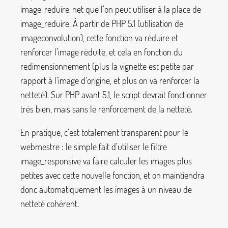
image_reduire_net
que l’on peut utiliser à la place de
image_reduire
. À partir de PHP 5.1 (utilisation de
imageconvolution
), cette fonction va réduire et
renforcer l’image réduite, et cela en fonction du
redimensionnement (plus la vignette est petite par
rapport à l’image d’origine, et plus on va renforcer la
netteté). Sur PHP avant 5.1, le script devrait fonctionner
très bien, mais sans le renforcement de la netteté.
En pratique, c’est totalement transparent pour le
webmestre : le simple fait d’utiliser le filtre
image_responsive
va faire calculer les images plus
petites avec cette nouvelle fonction, et on maintiendra
donc automatiquement les images à un niveau de
netteté cohérent.