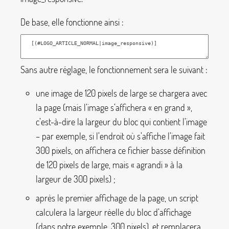
De base, elle fonctionne ainsi :
Sans autre réglage, le fonctionnement sera le suivant :
une image de 120 pixels de large se chargera avec
la page (mais l’image s’affichera «
en grand
»,
c’est-à-dire la largeur du bloc qui contient l’image
– par exemple, si l’endroit où s’affiche l’image fait
300 pixels, on affichera ce fichier basse définition
de 120 pixels de large, mais «
agrandi
» à la
largeur de 300 pixels)
;
après le premier affichage de la page, un script
calculera la largeur réelle du bloc d’affichage
(dans notre exemple, 300 pixels), et remplacera