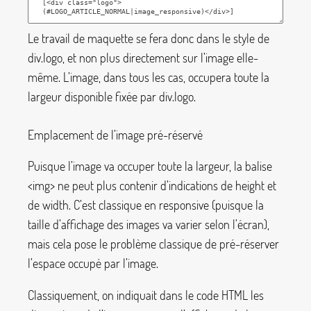
Le travail de maquette se fera donc dans le style de
div.logo
, et non plus directement sur l’image elle-
même. L’image, dans tous les cas, occupera toute la
largeur disponible fixée par
div.logo
.
Emplacement de l’image pré-réservé
Puisque l’image va occuper toute la largeur, la balise
<img>
ne peut plus contenir d’indications de
height
et
de
width
. C’est classique en responsive (puisque la
taille d’affichage des images va varier selon l’écran),
mais cela pose le problème classique de pré-réserver
l’espace occupé par l’image.
Classiquement, on indiquait dans le code HTML les