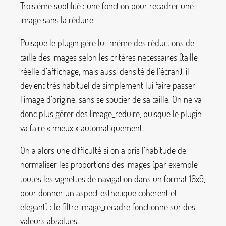
Troisième subtilité : une fonction pour recadrer une
image sans la réduire
Puisque le plugin gère lui-même des réductions de
taille des images selon les critères nécessaires (taille
réelle d’affichage, mais aussi densité de l’écran), il
devient très habituel de simplement lui faire passer
l’image d’origine, sans se soucier de sa taille. On ne va
donc plus gérer des
|image_reduire
, puisque le plugin
va faire «
mieux
» automatiquement.
On a alors une difficulté si on a pris l’habitude de
normaliser les proportions des images (par exemple
toutes les vignettes de navigation dans un format 16x9,
pour donner un aspect esthétique cohérent et
élégant) : le filtre
image_recadre
fonctionne sur des
valeurs absolues.