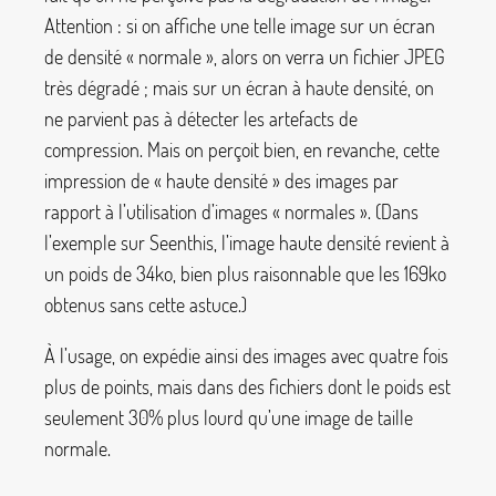
Attention : si on affiche une telle image sur un écran
de densité «
normale
», alors on verra un fichier JPEG
très dégradé
; mais sur un écran à haute densité, on
ne parvient pas à détecter les artefacts de
compression. Mais on perçoit bien, en revanche, cette
impression de «
haute densité
» des images par
rapport à l’utilisation d’images «
normales
». (Dans
l’exemple sur Seenthis, l’image haute densité revient à
un poids de 34ko, bien plus raisonnable que les 169ko
obtenus sans cette astuce.)
À l’usage, on expédie ainsi des images avec quatre fois
plus de points, mais dans des fichiers dont le poids est
seulement 30% plus lourd qu’une image de taille
normale.