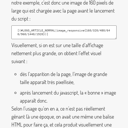
notre exemple, c’est donc une image de 160 pixels de
large qui est chargée avec la page avant le lancement
du script :
Visuellement, si on est sur une taille d’affichage
nettement plus grande, on obtient l’effet visuel
suivant :
dès l’apparition de la page, l’image de grande
taille apparaît très pixellisée,
après lancement du javascript, la «
bonne
» image
apparaît donc.
Selon l’usage qu’on en a, ce n’est pas réellement
gênant (à une époque, on avait une même une balise
HTML pour faire ça, et cela produit visuellement une