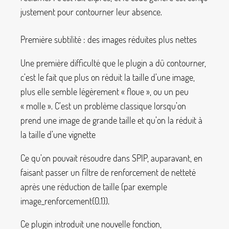
justement pour contourner leur absence.
Première subtilité : des images réduites plus nettes
Une première difficulté que le plugin a dû contourner,
c’est le fait que plus on réduit la taille d’une image,
plus elle semble légèrement «
floue
», ou un peu
«
molle
». C’est un problème classique lorsqu’on
prend une image de grande taille et qu’on la réduit à
la taille d’une vignette
Ce qu’on pouvait résoudre dans SPIP, auparavant, en
faisant passer un filtre de renforcement de netteté
après une réduction de taille (par exemple
image_renforcement{0.1}
).
Ce plugin introduit une nouvelle fonction,