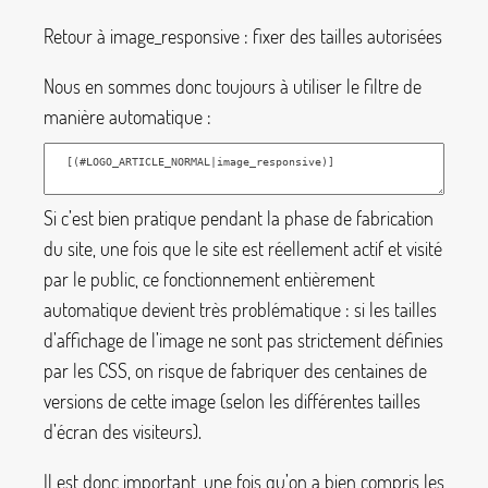
Retour à
image_responsive
: fixer des tailles autorisées
Nous en sommes donc toujours à utiliser le filtre de
manière automatique :
Si c’est bien pratique pendant la phase de fabrication
du site, une fois que le site est réellement actif et visité
par le public, ce fonctionnement entièrement
automatique devient très problématique : si les tailles
d’affichage de l’image ne sont pas strictement définies
par les CSS, on risque de fabriquer des centaines de
versions de cette image (selon les différentes tailles
d’écran des visiteurs).
Il est donc important, une fois qu’on a bien compris les