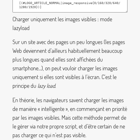
Charger uniquement les images visibles : mode
lazyload
Sur un site avec des pages un peu longues (les pages
Web deviennent d’ailleurs habituellement beaucoup
plus longues quand elles sont affichées du
smartphone…), on peut vouloir charger les images
uniquement si elles sont visibles à l’écran. C’est le
principe du
lazy load
.
En théorie, les navigateurs savent charger les images
de manière «
intelligente
», en commençant en priorité
par les images visibles. Mais cette méthode permet de
le gérer via notre propre script, et d’être certain de ne
pas charger ce qui n’est pas visible.