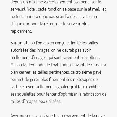
depuis un mois ne va certainement pas pénaliser le
serveur). Note : cette fonction se base sur le
atime()
, et
ne fonctionnera donc pas si on l’a désactivé sur ce
disque dur pour faire tourner le serveur plus
rapidement.
Sur un site où l’on a bien conçu et limité les tailles
autorisées des images, on ne devrait pas avoir
réellement d’images qui sont rarement consultées.
Mais cela demande de l’habitude, et avant de réussir à
bien cerner les tailles pertinentes, ce troisième pavé
permet de gérer plus finement ses nettoyages de
cache et éventuellement signaler qu’il faut modifier
ses squelettes pour tenter d’optimiser la fabrication de
tailles d’images peu utilisées.
Avec ou sous sans vignette au chargement de la page