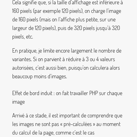
Cela signifie que, si la taille d’affichage est inférieure à
160 pixels (par exemple 120 pixels), on charge l’image
de 160 pixels (mais on l’affiche plus petite, sur une
largeur de 120 pixels), puis de 320 pixels jusqu’à 320
pixels, etc.
En pratique, je limite encore largement le nombre de
variantes. Si on parvient à réduire à 3 ou 4 valeurs
autorisées, c’est aussi bien, puisqu’on calculera alors
beaucoup moins d’images.
Effet de bord induit : on fait travailler PHP sur chaque
image
Arrivé à ce stade, il est important de comprendre que
les images ne sont pas «
pré-calculées
» au moment
du calcul de la page, comme c’est le cas