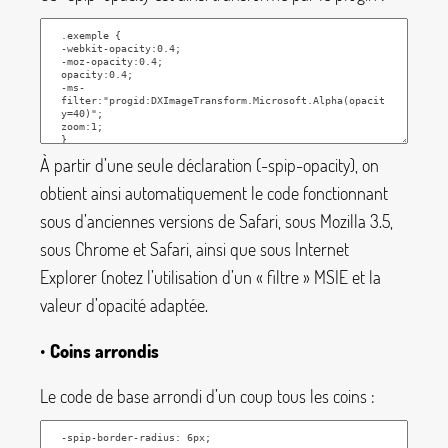
À partir d’une seule déclaration (
-spip-opacity
), on
obtient ainsi automatiquement le code fonctionnant
sous d’anciennes versions de Safari, sous Mozilla 3.5,
sous Chrome et Safari, ainsi que sous Internet
Explorer (notez l’utilisation d’un «
filtre
» MSIE et la
valeur d’opacité adaptée.
•
Coins arrondis
Le code de base arrondi d’un coup tous les coins :