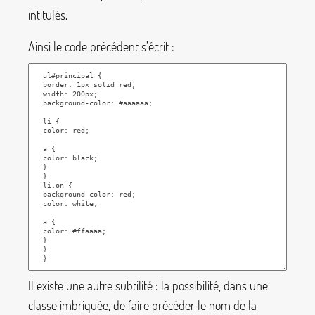
intitulés.
Ainsi le code précédent s’écrit :
Il existe une autre subtilité : la possibilité, dans une
classe imbriquée, de faire précéder le nom de la