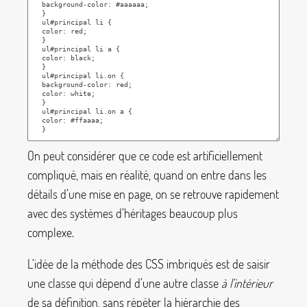
On peut considérer que ce code est artificiellement
compliqué, mais en réalité, quand on entre dans les
détails d’une mise en page, on se retrouve rapidement
avec des systèmes d’héritages beaucoup plus
complexe.
L’idée de la méthode des CSS imbriqués est de saisir
une classe qui dépend d’une autre classe
à l’intérieur
de sa définition, sans répéter la hiérarchie des