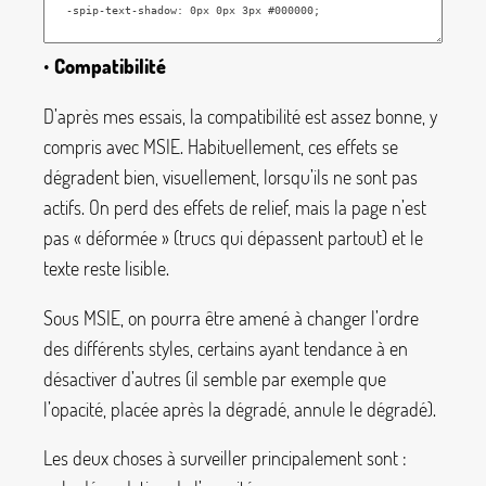
•
Compatibilité
D’après mes essais, la compatibilité est assez bonne, y
compris avec MSIE. Habituellement, ces effets se
dégradent bien, visuellement, lorsqu’ils ne sont pas
actifs. On perd des effets de relief, mais la page n’est
pas «
déformée
» (trucs qui dépassent partout) et le
texte reste lisible.
Sous MSIE, on pourra être amené à changer l’ordre
des différents styles, certains ayant tendance à en
désactiver d’autres (il semble par exemple que
l’opacité, placée après la dégradé, annule le dégradé).
Les deux choses à surveiller principalement sont :