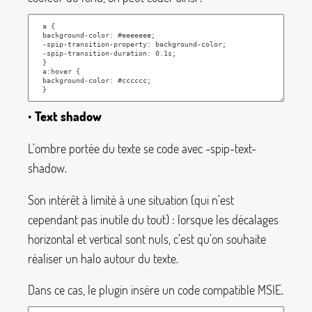
•
Text shadow
L’ombre portée du texte se code avec
-spip-text-
shadow
.
Son intérêt à limité à une situation (qui n’est
cependant pas inutile du tout) : lorsque les décalages
horizontal et vertical sont nuls, c’est qu’on souhaite
réaliser un halo autour du texte.
Dans ce cas, le plugin insère un code compatible MSIE.