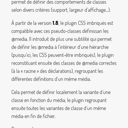
permet de définir des comportements de classes
selon divers critères (support, largeur d’affichage...).
À partir de la version
1.8
, le plugin CSS imbriqués est
compatible avec ces pseudo-classes définissan les
@media
. Il introduit de plus une subtilité qui permet
de définir les @media à l’intérieur d’une hiérarchie
(puisqu’ici, les CSS peuvent-être imbriqués), le plugin
reconstituant ensuite des classes de @media correctes
(à la «
racine
» des déclarations), regroupant les
différentes définitions d’un même média.
Cela permet de définir localement la variante d’une
classe en fonction du média, le plugin regroupant
ensuite toutes les variantes de classe d’un même
média en fin de fichier.