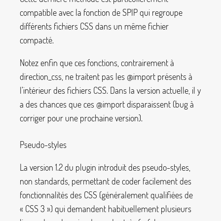
compatible avec la fonction de SPIP qui regroupe
différents fichiers CSS dans un même fichier
compacté.
Notez enfin que ces fonctions, contrairement à
direction_css
, ne traitent pas les
@import
présents à
l’intérieur des fichiers CSS. Dans la version actuelle, il y
a des chances que ces
@import
disparaissent (bug à
corriger pour une prochaine version).
Pseudo-styles
La version 1.2 du plugin introduit des pseudo-styles,
non standards, permettant de coder facilement des
fonctionnalités des CSS (généralement qualifiées de
«
CSS 3
») qui demandent habituellement plusieurs