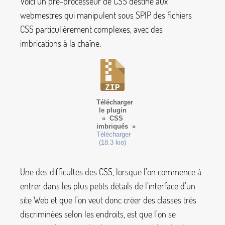
Voici un pré-processeur de CSS destiné aux
webmestres qui manipulent sous SPIP des fichiers
CSS particulièrement complexes, avec des
imbrications à la chaîne.
Télécharger
le plugin
«
CSS
imbriqués
»
Télécharger
(18.3 kio)
Une des difficultés des CSS, lorsque l’on commence à
entrer dans les plus petits détails de l’interface d’un
site Web et que l’on veut donc créer des classes très
discriminées selon les endroits, est que l’on se