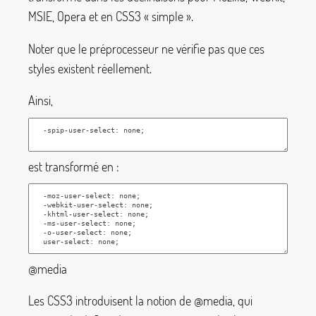
MSIE, Opera et en CSS3 «
simple
».
Noter que le préprocesseur ne vérifie pas que ces
styles existent réellement.
Ainsi,
est transformé en :
@media
Les CSS3 introduisent la notion de @media, qui