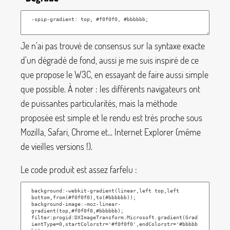
Je n’ai pas trouvé de consensus sur la syntaxe exacte
d’un dégradé de fond, aussi je me suis inspiré de ce
que propose le W3C, en essayant de faire aussi simple
que possible. À noter : les différents navigateurs ont
de puissantes particularités, mais la méthode
proposée est simple et le rendu est très proche sous
Mozilla, Safari, Chrome et... Internet Explorer (même
de vieilles versions
!).
Le code produit est assez farfelu :