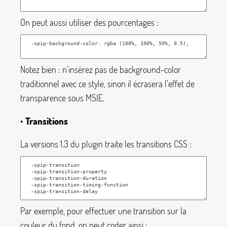
On peut aussi utiliser des pourcentages :
Notez bien : n’insérez pas de
background-color
traditionnel avec ce style, sinon il écrasera l’effet de
transparence sous MSIE.
•
Transitions
La versions 1.3 du plugin traite les transitions CSS :
Par exemple, pour effectuer une transition sur la
couleur du fond, on peut coder ainsi :