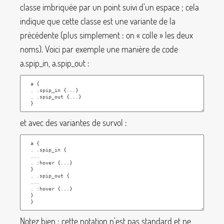
classe imbriquée par un point suivi d’un espace
; cela
indique que cette classe est une variante de la
précédente (plus simplement : on «
colle
» les deux
noms). Voici par exemple une manière de code
a.spip_in
,
a.spip_out
:
et avec des variantes de survol :
Notez bien : cette notation n’est pas standard et ne