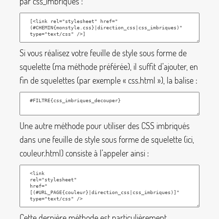
par
css_imbriques
:
Si vous réalisez votre feuille de style sous forme de
squelette (ma méthode préférée), il suffit d’ajouter, en
fin de squelettes (par exemple «
css.html
»), la balise :
Une autre méthode pour utiliser des CSS imbriqués
dans une feuille de style sous forme de squelette (ici,
couleur.html
) consiste à l’appeler ainsi :
Cette dernière méthode est particulièrement