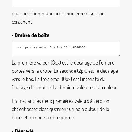
pour positionner une boîte exactement sur son
contenant.
•
Ombre de boîte
La première valeur (
3px
) est le décalage de l’ombre
portée vers la droite. La seconde (
2px
) est le décalage
vers le bas. La troisième (
10px
) est l’intensité du
floutage de l’ombre. La dernière valeur est la couleur.
En mettant les deux premières valeurs à zéro, on
obtient assez classiquement un halo autour de la
boîte, et non une ombre portée.
•
Dégradé