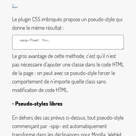
c...
.
Le plugin CSS imbriqués propose un pseudo-style qui
donne le même résultat :
Le gros avantage de cette méthode, c’est qu’il n’est
pas nécessaire d’ajouter une classe dans le code HTML
de la page : on peut avec ce pseudo-style forcer le
comportement de n’importe quelle class sans
modification de code HTML.
•
Pseudo-styles libres
En dehors des cas prévus ci-dessus, tout pseudo-style
commençant par
-spip-
est automatiquement
transformé dans les déclinaisons pour Mozilla, Webkit,