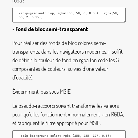
roba :
•
Fond de bloc semi-transparent
Pour réaliser des fonds de bloc colorés semi-
transparents, dans les navigateurs modernes, il suffit
de définir la couleur de fond en
rgba
(on code les 3
composantes de couleurs, suivies d’une valeur
d’opacité).
Évidemment, pas sous MSIE.
Le pseudo-raccourci suivant transforme les valeurs
pour qu’elles fonctionnent «
normalement
» en RGBA,
et fabriquent le filtre approprié pour MSIE.