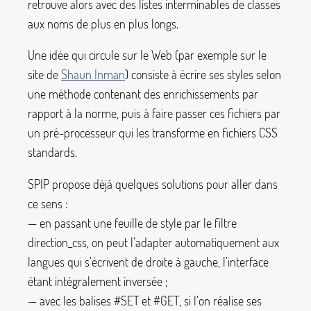
retrouve alors avec des listes interminables de classes
aux noms de plus en plus longs.
Une idée qui circule sur le Web (par exemple sur le
site de
Shaun Inman
) consiste à écrire ses styles selon
une méthode contenant des enrichissements par
rapport à la norme, puis à faire passer ces fichiers par
un pré-processeur qui les transforme en fichiers CSS
standards.
SPIP propose déjà quelques solutions pour aller dans
ce sens :
— en passant une feuille de style par le filtre
direction_css
, on peut l’adapter automatiquement aux
langues qui s’écrivent de droite à gauche, l’interface
étant intégralement inversée
;
— avec les balises
#SET
et
#GET
, si l’on réalise ses