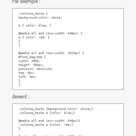
Par exemple :
devient :