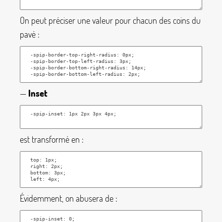
On peut préciser une valeur pour chacun des coins du
pavé :
—
Inset
est transformé en :
Évidemment, on abusera de :