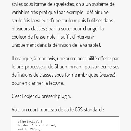
styles sous forme de squelettes, on a un système de
variables très pratique (par exemple : définir une
seule fois la valeur d’une couleur puis l’utiliser dans
plusieurs classes
; par la suite, pour changer la
couleur de l’ensemble, il suffit d’intervenir
uniquement dans la définition de la variable).
Il manque, à mon avis, une autre possibilité offerte par
le pré-processeur de Shaun Inman : pouvoir écrire ses
définitions de classes sous forme imbriquée (
nested
),
pour en clarifier la lecture.
C’est l’objet du présent plugin.
Voici un court morceau de code CSS standard :