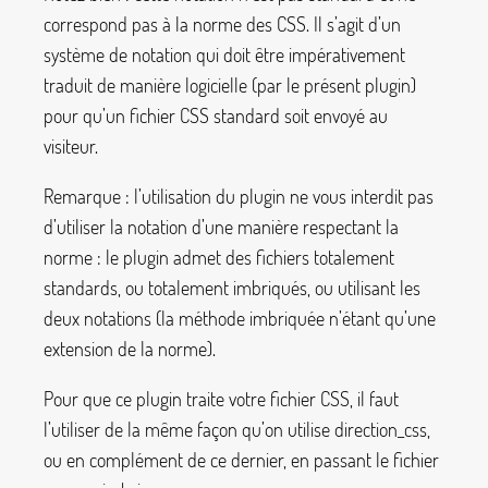
correspond pas à la norme des CSS. Il s’agit d’un
système de notation qui doit être impérativement
traduit de manière logicielle (par le présent plugin)
pour qu’un fichier CSS standard soit envoyé au
visiteur.
Remarque : l’utilisation du plugin ne vous interdit pas
d’utiliser la notation d’une manière respectant la
norme : le plugin admet des fichiers totalement
standards, ou totalement imbriqués, ou utilisant les
deux notations (la méthode imbriquée n’étant qu’une
extension de la norme).
Pour que ce plugin traite votre fichier CSS, il faut
l’utiliser de la même façon qu’on utilise
direction_css
,
ou en complément de ce dernier, en passant le fichier