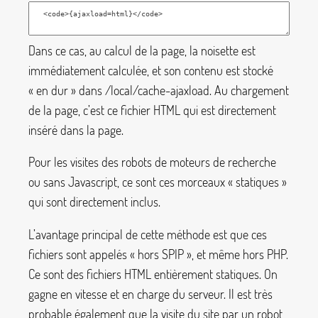
Dans ce cas, au calcul de la page, la noisette est
immédiatement calculée, et son contenu est stocké
«
en dur
» dans
/local/cache-ajaxload
. Au chargement
de la page, c’est ce fichier HTML qui est directement
inséré dans la page.
Pour les visites des robots de moteurs de recherche
ou sans Javascript, ce sont ces morceaux «
statiques
»
qui sont directement inclus.
L’avantage principal de cette méthode est que ces
fichiers sont appelés «
hors SPIP
», et même hors PHP.
Ce sont des fichiers HTML entièrement statiques. On
gagne en vitesse et en charge du serveur. Il est très
probable également que la visite du site par un robot