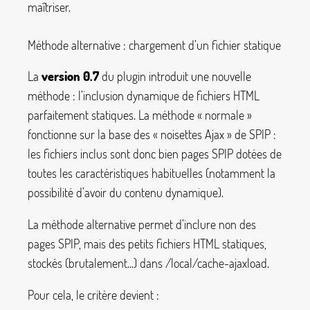
maîtriser.
Méthode alternative : chargement d’un fichier statique
La
version 0.7
du plugin introduit une nouvelle
méthode : l’inclusion dynamique de fichiers HTML
parfaitement statiques. La méthode «
normale
»
fonctionne sur la base des «
noisettes Ajax
» de SPIP :
les fichiers inclus sont donc bien pages SPIP dotées de
toutes les caractéristiques habituelles (notamment la
possibilité d’avoir du contenu dynamique).
La méthode alternative permet d’inclure non des
pages SPIP, mais des petits fichiers HTML statiques,
stockés (brutalement...) dans
/local/cache-ajaxload
.
Pour cela, le critère devient :