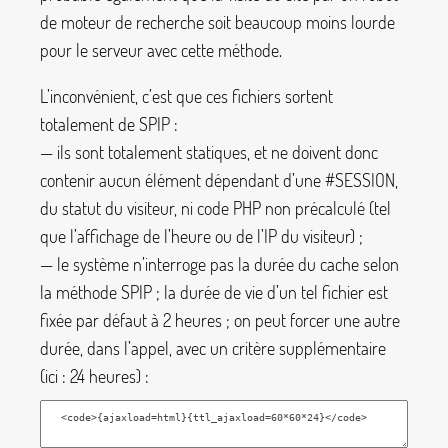
de moteur de recherche soit beaucoup moins lourde
pour le serveur avec cette méthode.
L’inconvénient, c’est que ces fichiers sortent
totalement de SPIP :
— ils sont totalement statiques, et ne doivent donc
contenir aucun élément dépendant d’une
#SESSION
,
du statut du visiteur, ni code PHP non précalculé (tel
que l’affichage de l’heure ou de l’IP du visiteur)
;
— le système n’interroge pas la durée du cache selon
la méthode SPIP
; la durée de vie d’un tel fichier est
fixée par défaut à 2 heures
; on peut forcer une autre
durée, dans l’appel, avec un critère supplémentaire
(ici : 24 heures) :