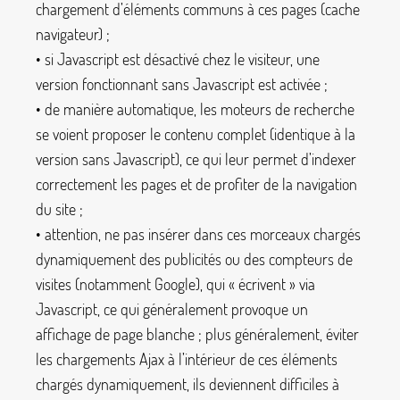
chargement d’éléments communs à ces pages (cache
navigateur)
;
• si Javascript est désactivé chez le visiteur, une
version fonctionnant sans Javascript est activée
;
• de manière automatique, les moteurs de recherche
se voient proposer le contenu complet (identique à la
version sans Javascript), ce qui leur permet d’indexer
correctement les pages et de profiter de la navigation
du site
;
• attention, ne pas insérer dans ces morceaux chargés
dynamiquement des publicités ou des compteurs de
visites (notamment Google), qui «
écrivent
» via
Javascript, ce qui généralement provoque un
affichage de page blanche
; plus généralement, éviter
les chargements Ajax à l’intérieur de ces éléments
chargés dynamiquement, ils deviennent difficiles à