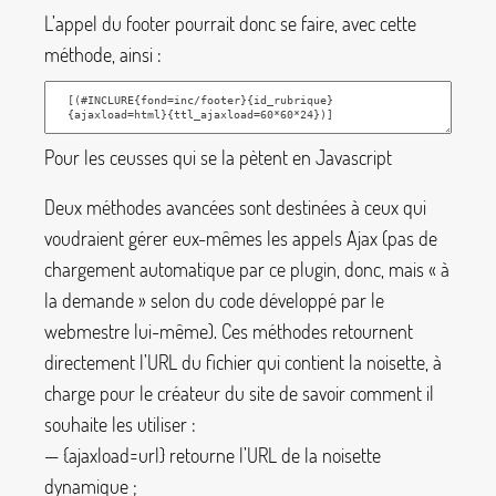
L’appel du footer pourrait donc se faire, avec cette
méthode, ainsi :
Pour les ceusses qui se la pètent en Javascript
Deux méthodes avancées sont destinées à ceux qui
voudraient gérer eux-mêmes les appels Ajax (pas de
chargement automatique par ce plugin, donc, mais «
à
la demande
» selon du code développé par le
webmestre lui-même). Ces méthodes retournent
directement l’URL du fichier qui contient la noisette, à
charge pour le créateur du site de savoir comment il
souhaite les utiliser :
—
{ajaxload=url}
retourne l’URL de la noisette
dynamique
;