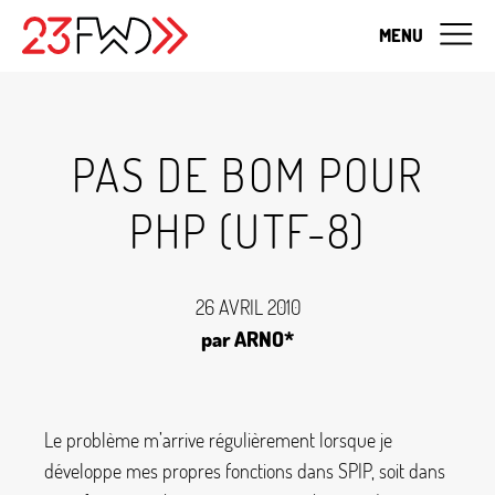
MENU
PAS DE BOM POUR
PHP (UTF-8)
26 AVRIL 2010
par ARNO*
Le problème m’arrive régulièrement lorsque je
développe mes propres fonctions dans SPIP, soit dans