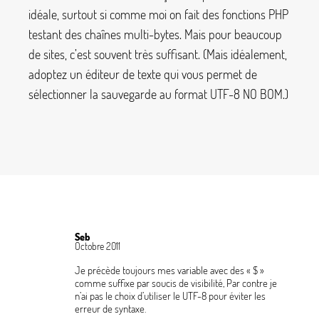
idéale, surtout si comme moi on fait des fonctions PHP
testant des chaînes multi-bytes. Mais pour beaucoup
de sites, c’est souvent très suffisant. (Mais idéalement,
adoptez un éditeur de texte qui vous permet de
sélectionner la sauvegarde au format UTF-8 NO BOM.)
Seb
Octobre 2011
Je précède toujours mes variable avec des «
$
»
comme suffixe par soucis de visibilité, Par contre je
n’ai pas le choix d’utiliser le UTF-8 pour éviter les
erreur de syntaxe.