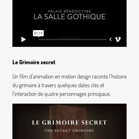
Le Grimoire secret
Un film d’animation en motion design raconte l’histoire
du grimoire à travers quelques dates clés et
l’interaction de quatre personnages principaux.