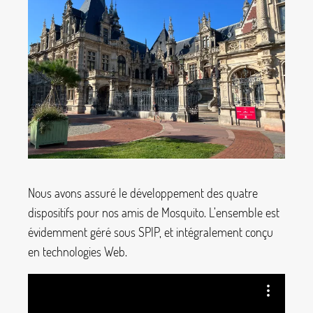
Nous avons assuré le développement des quatre
dispositifs pour nos amis de Mosquito. L’ensemble est
évidemment géré sous SPIP, et intégralement conçu
en technologies Web.