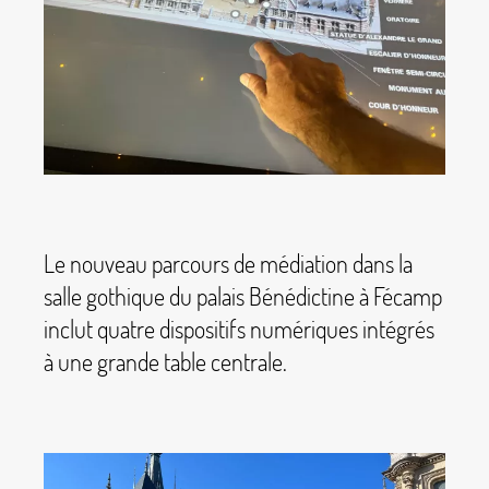
Le nouveau parcours de médiation dans la
salle gothique du palais Bénédictine à Fécamp
inclut quatre dispositifs numériques intégrés
à une grande table centrale.