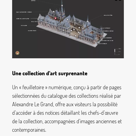
Une collection d’art surprenante
Un «
feuilletoire
» numérique, conçu à partir de pages
sélectionnées du catalogue des collections réalisé par
Alexandre Le Grand, offre aux visiteurs la possibilité
d’accéder à des notices détaillant les chefs-d’œuvre
de la collection, accompagnées d’images anciennes et
contemporaines.