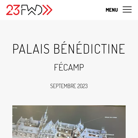
MENU
PALAIS BÉNÉDICTINE
FÉCAMP
SEPTEMBRE 2023