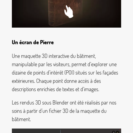
Un écran de Pierre
Une maquette 3D interactive du bâtiment,
manipulable par les visiteurs, permet d’explorer une
dizaine de points d’intérêt (POI) situés sur les façades
extérieures. Chaque point donne accès à des
descriptions enrichies de textes et d’images.
Les rendus 3D sous Blender ont été réalisés par nos
soins à partir d’un fichier 3D de la maquette du
bâtiment.