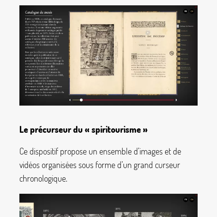
Le précurseur du «
spiritourisme
»
Ce dispositif propose un ensemble d’images et de
vidéos organisées sous forme d’un grand curseur
chronologique.