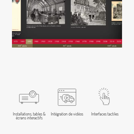
Installations, tables &
Intégration de vidéos
Interfaces tactiles
écrans interactifs