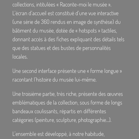
collections, intitulées «
Raconte-moi le musée
».
L’écran d’accueil est constitué d’une vue interactive
(une série de 360 rendus en image de synthèse) du
bâtiment du musée, dotée de «
hotspots
» tactiles,
donnant accès à des fiches expliquant des détails tels
que des statues et des bustes de personnalités
locales.
Une second interface présente une «
forme longue
»
racontant l’histoire du musée lui-même.
Une troisième partie, très riche, présente des œuvres
emblématiques de la collection, sous forme de longs
bandeaux coulissants, répartis en différentes
catégories (peinture, sculpture, photographie…).
L’ensemble est développé, à notre habitude,