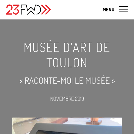
MENU
MUSÉE D’ART DE
TOULON
«
RACONTE-MOI LE MUSÉE
»
NOVEMBRE 2019