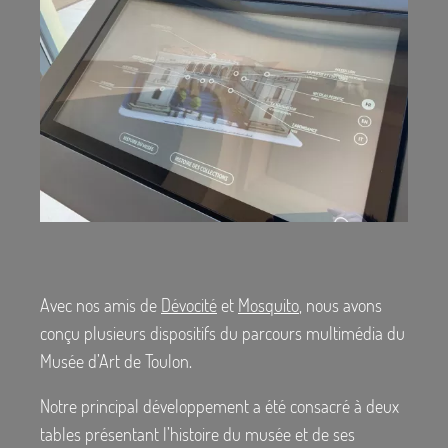
Avec nos amis de
Dévocité
et
Mosquito
, nous avons
conçu plusieurs dispositifs du parcours multimédia du
Musée d’Art de Toulon.
Notre principal développement a été consacré à deux
tables présentant l’histoire du musée et de ses