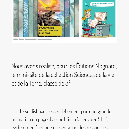
Nous avons réalisé, pour les Éditions Magnard,
le mini-site de la collection Sciences de la vie
e
et de la Terre, classe de 3
.
Le site se distingue essentiellement par une grande
animation en page d’accueil (interfacée avec SPIP,
évidemment), et une présentation des ressources