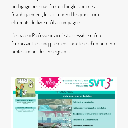
pédagogiques sous forme d’onglets animés.
Graphiquement, le site reprend les principaux
éléments du livre qu’il accompagne.
L’espace «
Professeurs
» n’est accessible qu’en
fournissant les cinq premiers caractères d’un numéro
professionnel des enseignants.