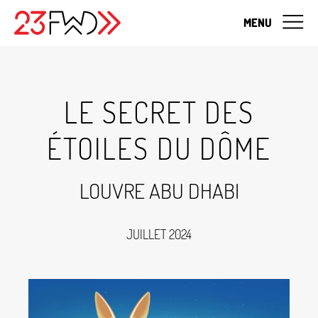
MENU
LE SECRET DES
ÉTOILES DU DÔME
LOUVRE ABU DHABI
JUILLET 2024