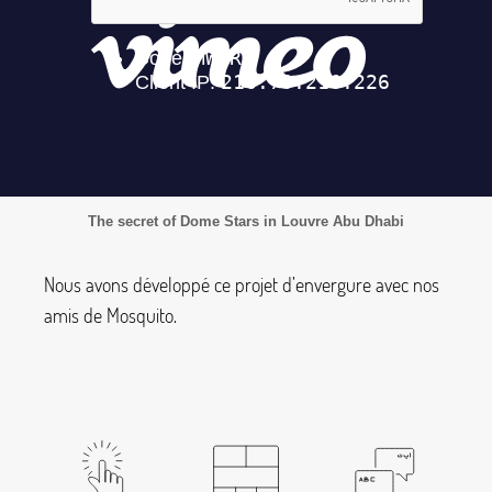
The secret of Dome Stars in Louvre Abu Dhabi
Nous avons développé ce projet d’envergure avec nos
amis de Mosquito.