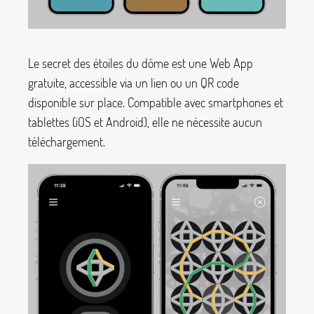
Le secret des étoiles du dôme est une Web App
gratuite, accessible via un lien ou un QR code
disponible sur place. Compatible avec smartphones et
tablettes (iOS et Android), elle ne nécessite aucun
téléchargement.