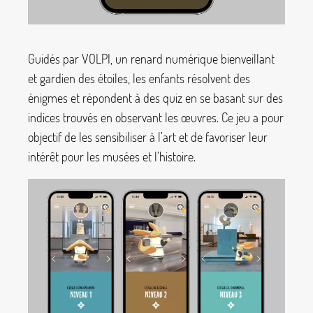
Guidés par VOLPI, un renard numérique bienveillant
et gardien des étoiles, les enfants résolvent des
énigmes et répondent à des quiz en se basant sur des
indices trouvés en observant les œuvres. Ce jeu a pour
objectif de les sensibiliser à l’art et de favoriser leur
intérêt pour les musées et l’histoire.