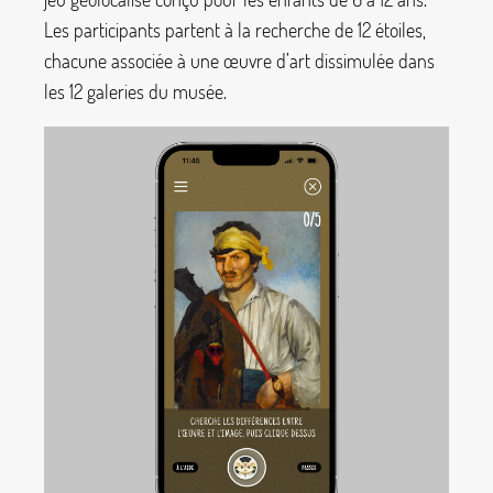
Les participants partent à la recherche de 12 étoiles,
chacune associée à une œuvre d’art dissimulée dans
les 12 galeries du musée.