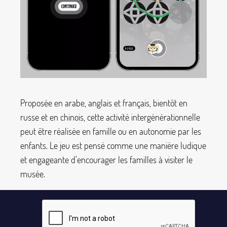
Proposée en arabe, anglais et français, bientôt en
russe et en chinois, cette activité intergénérationnelle
peut être réalisée en famille ou en autonomie par les
enfants. Le jeu est pensé comme une manière ludique
et engageante d’encourager les familles à visiter le
musée.