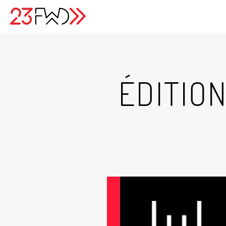
ÉDITIO