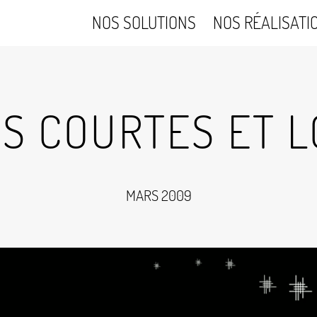
NOS SOLUTIONS
NOS RÉALISATI
NS COURTES ET 
MARS 2009