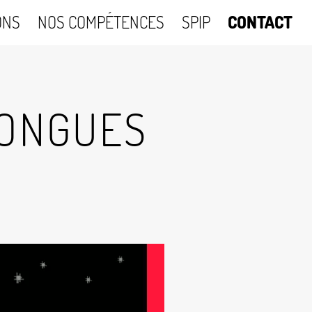
ONS
NOS COMPÉTENCES
SPIP
CONTACT
LONGUES