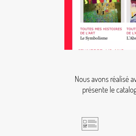
Nous avons réalisé av
présente le catalo