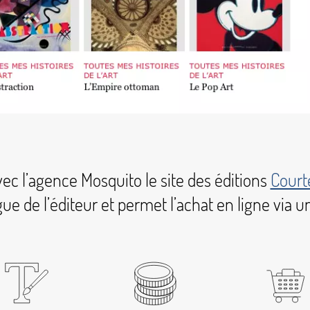
ec l’agence Mosquito le site des éditions
Court
gue de l’éditeur et permet l’achat en ligne via 