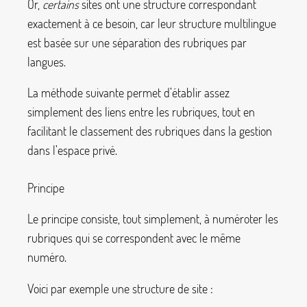
Or,
certains
sites ont une structure correspondant
exactement à ce besoin, car leur structure multilingue
est basée sur une séparation des rubriques par
langues.
La méthode suivante permet d’établir assez
simplement des liens entre les rubriques, tout en
facilitant le classement des rubriques dans la gestion
dans l’espace privé.
Principe
Le principe consiste, tout simplement, à numéroter les
rubriques qui se correspondent avec le même
numéro.
Voici par exemple une structure de site :