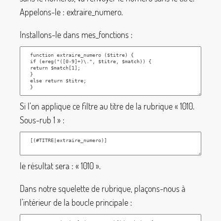
Appelons-le :
extraire_numero
.
Installons-le dans
mes_fonctions
:
Si l’on applique ce filtre au titre de la rubrique «
1010.
Sous-rub 1
» :
le résultat sera : «
1010
».
Dans notre squelette de rubrique, plaçons-nous à
l’intérieur de la boucle principale :