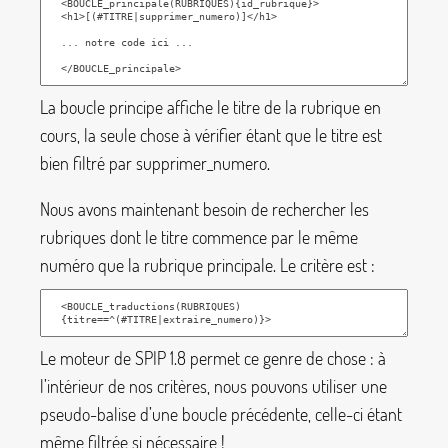
La boucle principe affiche le titre de la rubrique en
cours, la seule chose à vérifier étant que le titre est
bien filtré par
supprimer_numero
.
Nous avons maintenant besoin de rechercher les
rubriques dont le titre commence par le même
numéro que la rubrique principale. Le critère est :
Le moteur de SPIP 1.8 permet ce genre de chose : à
l’intérieur de nos critères, nous pouvons utiliser une
pseudo-balise d’une boucle précédente, celle-ci étant
même filtrée si nécessaire
!