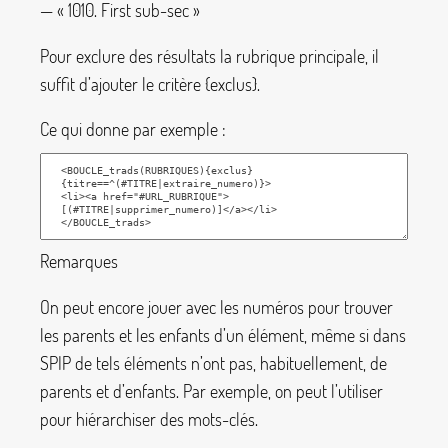
— «
1010. First sub-sec
»
Pour exclure des résultats la rubrique principale, il
suffit d’ajouter le critère
{exclus}
.
Ce qui donne par exemple :
Remarques
On peut encore jouer avec les numéros pour trouver
les parents et les enfants d’un élément, même si dans
SPIP de tels éléments n’ont pas, habituellement, de
parents et d’enfants. Par exemple, on peut l’utiliser
pour hiérarchiser des mots-clés.