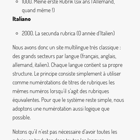
1000. Meine erste Rubrik (six ans l’Allemand,
quand même
!)
Italiano
2000. La secunda rubrica (0 année d’Italien)
Nous avons donc un site multilingue très classique :
des grands secteurs par langue (français, anglais,
allemand, italien). Chaque langue contient sa propre
structure. Le principe consiste simplement à utiliser
comme numérotations de titres de rubriques les
mêmes numéros lorsqu’il s’agit des rubriques
équivalentes. Pour que le système reste simple, nous
adoptons une numérotation aussi logique que
possible.
Notons qu’il n’est pas nécessaire d’avoir toutes les