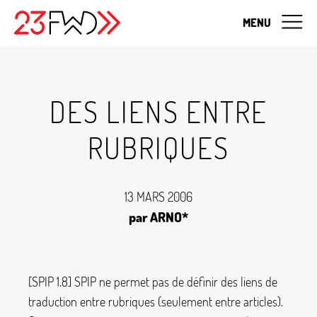
MENU
DES LIENS ENTRE
RUBRIQUES
13 MARS 2006
par ARNO*
[SPIP 1.8] SPIP ne permet pas de définir des liens de
traduction entre rubriques (seulement entre articles).