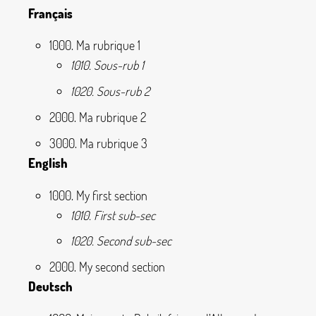
Français
1000. Ma rubrique 1
1010. Sous-rub 1
1020. Sous-rub 2
2000. Ma rubrique 2
3000. Ma rubrique 3
English
1000. My first section
1010. First sub-sec
1020. Second sub-sec
2000. My second section
Deutsch