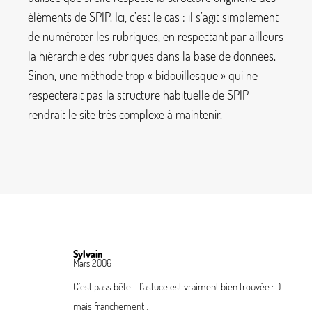
éléments de SPIP. Ici, c’est le cas : il s’agit simplement
de numéroter les rubriques, en respectant par ailleurs
la hiérarchie des rubriques dans la base de données.
Sinon, une méthode trop «
bidouillesque
» qui ne
respecterait pas la structure habituelle de SPIP
rendrait le site très complexe à maintenir.
Sylvain
Mars 2006
C’est pass bête ... l’astuce est vraiment bien trouvée :-)
mais franchement :