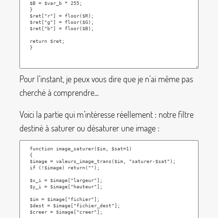
Pour l’instant, je peux vous dire que je n’ai même pas
cherché à comprendre...
Voici la partie qui m’intéresse réellement : notre filtre
destiné à saturer ou désaturer une image :