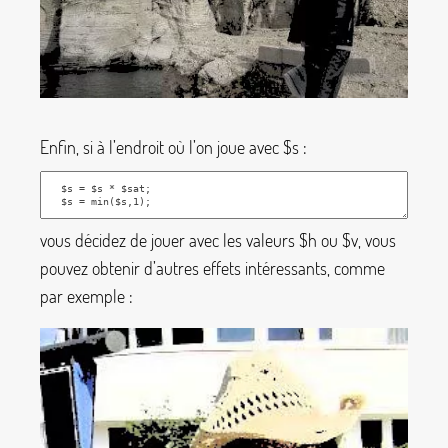
Enfin, si à l’endroit où l’on joue avec
$s
:
vous décidez de jouer avec les valeurs
$h
ou
$v
, vous
pouvez obtenir d’autres effets intéressants, comme
par exemple :