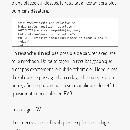
blanc placée au-dessus, le résultat à l’écran sera plus
ou moins désaturé.
En revanche, il n’est pas possible de saturer avec une
telle méthode. De toute façon, le résultat graphique
n’est pas exactement le but de cet article
; l’idée ici est
d’expliquer le passage d’un codage de couleurs à un
autre, afin de pouvoir par la suite appliquer des effets
quasiment impossibles en RVB.
Le codage HSV
Il est nécessaire ici d’expliquer ce qu’est le codage