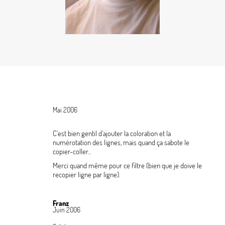
Mai 2006
C’est bien gentil d’ajouter la coloration et la
numérotation des lignes, mais quand ça sabote le
copier-coller...
Merci quand même pour ce filtre (bien que je doive le
recopier ligne par ligne).
Franz
Juin 2006