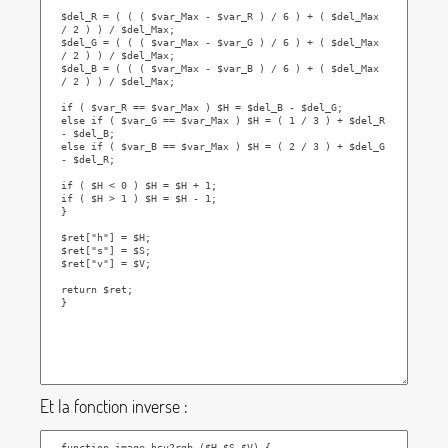
Et la fonction inverse :