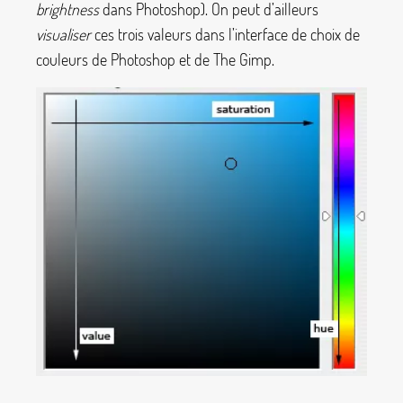
brightness
dans Photoshop). On peut d’ailleurs
visualiser
ces trois valeurs dans l’interface de choix de
couleurs de Photoshop et de The Gimp.