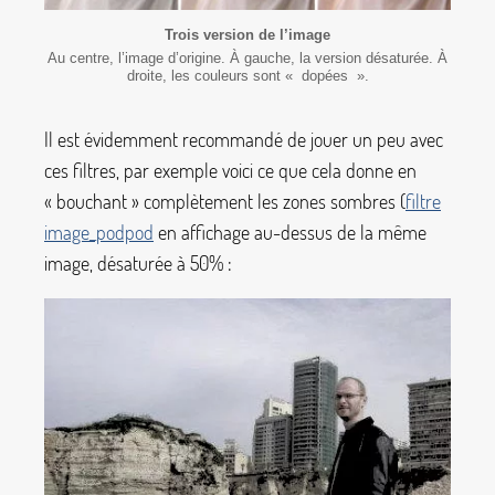
Trois version de l’image
Au centre, l’image d’origine. À gauche, la version désaturée. À
droite, les couleurs sont «
dopées
».
Il est évidemment recommandé de jouer un peu avec
ces filtres, par exemple voici ce que cela donne en
«
bouchant
» complètement les zones sombres (
filtre
image_podpod
en affichage au-dessus de la même
image, désaturée à 50% :