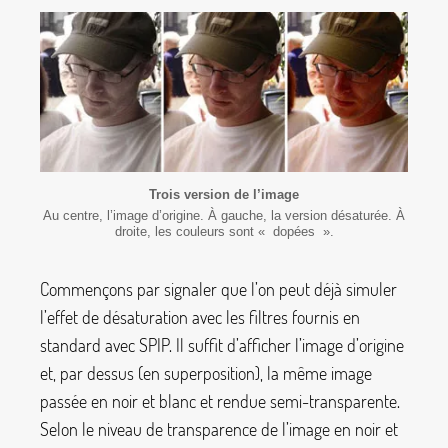
Trois version de l’image
Au centre, l’image d’origine. À gauche, la version désaturée. À
droite, les couleurs sont «
dopées
».
Commençons par signaler que l’on peut déjà simuler
l’effet de désaturation avec les filtres fournis en
standard avec SPIP. Il suffit d’afficher l’image d’origine
et, par dessus (en superposition), la même image
passée en noir et blanc et rendue semi-transparente.
Selon le niveau de transparence de l’image en noir et