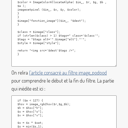
On relira
l’article consacré au filtre
image_podpod
pour comprendre le début et la fin du filtre. La partie
qui inédite est ici :