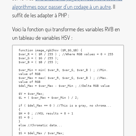
algorithmes pour passer d’un codage à un autre
. Il
suffit de les adapter à PHP :
Voici la fonction qui transforme des variables RVB en
un tableau de variables HSV :