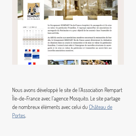
Nous avons développé le site de l’Association Rempart
Île-de-France avec l’agence Mosquito. Le site partage
de nombreux éléments avec celui du
Château de
Portes
.