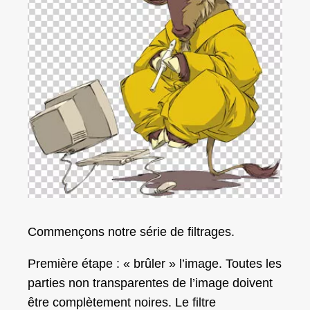
Commençons notre série de filtrages.
Première étape : «
brûler
» l’image. Toutes les
parties non transparentes de l’image doivent
être complètement noires. Le filtre