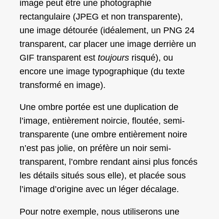
image peut être une photographie
rectangulaire (JPEG et non transparente),
une image détourée (idéalement, un PNG 24
transparent, car placer une image derrière un
GIF transparent est
toujours
risqué), ou
encore une image typographique (du texte
transformé en image).
Une ombre portée est une duplication de
l’image, entièrement noircie, floutée, semi-
transparente (une ombre entièrement noire
n’est pas jolie, on préfère un noir semi-
transparent, l’ombre rendant ainsi plus foncés
les détails situés sous elle), et placée sous
l’image d’origine avec un léger décalage.
Pour notre exemple, nous utiliserons une