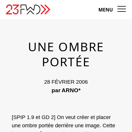
MENU
UNE OMBRE
PORTÉE
28 FÉVRIER 2006
par ARNO*
[SPIP 1.9 et GD 2] On veut créer et placer
une ombre portée derrière une image. Cette