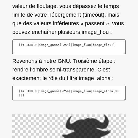
valeur de floutage, vous dépassez le temps
limite de votre hébergement (
timeout
), mais
que des valeurs inférieures «
passent
», vous
pouvez enchaîner plusieurs image_flou :
Revenons à notre GNU. Troisième étape :
rendre l’ombre semi-transparente. C’est
exactement le rôle du filtre
image_alpha
: