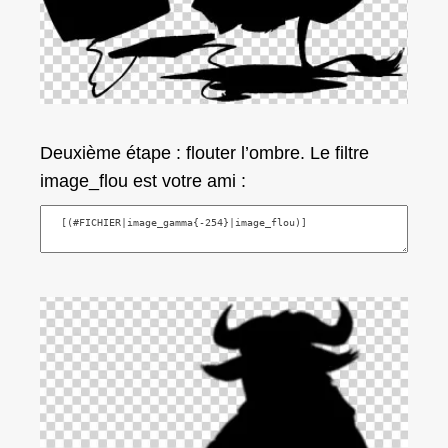
Deuxième étape : flouter l’ombre. Le filtre
image_flou
est votre ami :