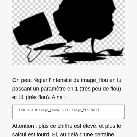
On peut régler l’intensité de
image_flou
en lui
passant un paramètre en 1 (très peu de flou)
et 11 (très flou). Ainsi :
Attention : plus ce chiffre est élevé, et plus le
calcul est lourd. Si, au delà d’une certaine