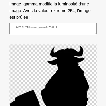
image_gamma
modifie la luminosité d’une
image. Avec la valeur extrême 254, l’image
est brûlée :