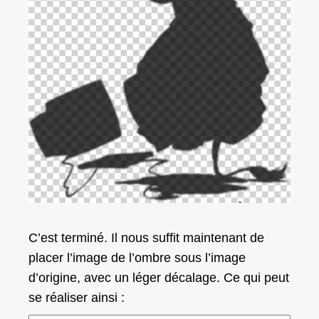
C’est terminé. Il nous suffit maintenant de
placer l’image de l’ombre sous l’image
d’origine, avec un léger décalage. Ce qui peut
se réaliser ainsi :