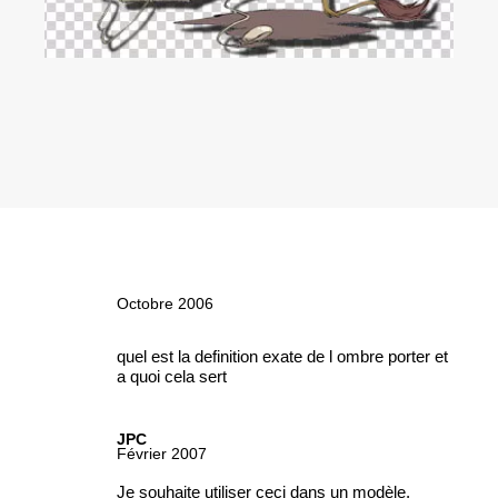
Octobre 2006
quel est la definition exate de l ombre porter et
a quoi cela sert
JPC
Février 2007
Je souhaite utiliser ceci dans un modèle,