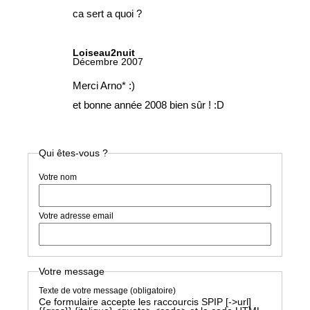
ca sert a quoi
?
Loiseau2nuit
Décembre 2007
Merci Arno* :)
et bonne année 2008 bien sûr
! :D
Qui êtes-vous ?
Votre nom
Votre adresse email
Votre message
Texte de votre message (obligatoire)
Ce formulaire accepte les raccourcis SPIP
[->url]