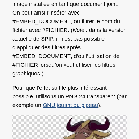
image installée en tant que document joint.
On peut ainsi l’insérer avec
#EMBED_DOCUMENT
, ou filtrer le nom du
fichier avec
#FICHIER
. (
Note :
dans la version
actuelle de SPIP, il n’est pas possible
d’appliquer des filtres après
#EMBED_DOCUMENT
, d’où l’utilisation de
#FICHIER
lorsqu’on veut utiliser les filtres
graphiques.)
Pour que l’effet soit le plus intéressant
possible, utilisons un PNG 24 transparent (par
exemple un
GNU jouant du pipeau
).