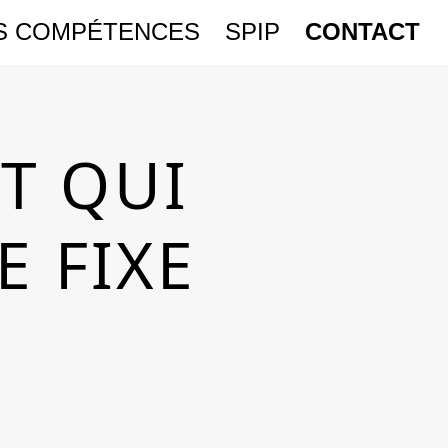
S COMPÉTENCES
SPIP
CONTACT
T QUI
E FIXE