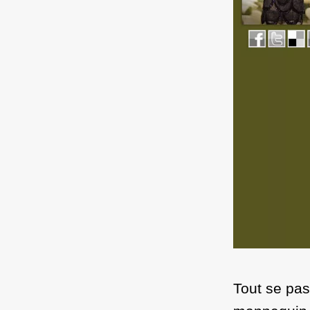
Tout se pas