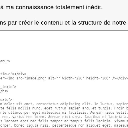
t à ma connaissance totalement inédit.
par créer le contenu et la structure de notre