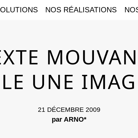
SOLUTIONS
NOS RÉALISATIONS
NO
EXTE MOUVAN
LE UNE IMAG
21 DÉCEMBRE 2009
par ARNO*