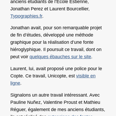
anciens étudiants de l’École Estienne,
Jonathan Perez et Laurent Bourcellier,
Typographies.fr
.
Jonathan avait, pour son remarquable projet
de fin d’études, développé une méthode
graphique pour la réalisation d’une fonte
hiéroglyphique. Il poursuit ce travail, dont on
peut voir
quelques ébauches sur le site
.
Laurent, lui, avait proposé une police pour le
Copte. Ce travail, Unicopte, est
visible en
ligne
.
Signalons un autre travail intéressant. Avec
Pauline Nuñez, Valentine Proust et Mathieu
Réguer, également de mes anciens étudiants,