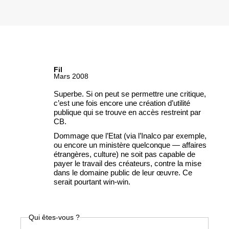
Fil
Mars 2008
Superbe. Si on peut se permettre une critique,
c’est une fois encore une création d’utilité
publique qui se trouve en accès restreint par
CB.
Dommage que l’Etat (via l’Inalco par exemple,
ou encore un ministère quelconque — affaires
étrangères, culture) ne soit pas capable de
payer le travail des créateurs, contre la mise
dans le domaine public de leur œuvre. Ce
serait pourtant win-win.
Qui êtes-vous ?