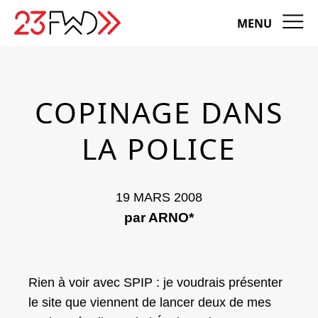
MENU
COPINAGE DANS
LA POLICE
19 MARS 2008
par ARNO*
Rien à voir avec SPIP : je voudrais présenter
le site que viennent de lancer deux de mes